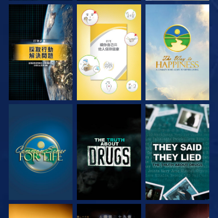
觀看
觀看
觀看
觀看
觀看
觀看