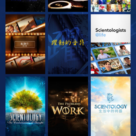
探索系列節目
觀看
探索系列節目
探索系列節目
探索系列節目
探索系列節目