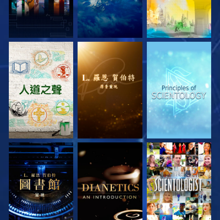
探索系列節目
探索系列節目
探索系列節目
探索系列節目
探索系列節目
觀看