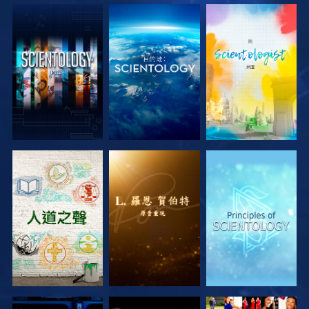
探索系列節目
探索系列節目
探索系列節目