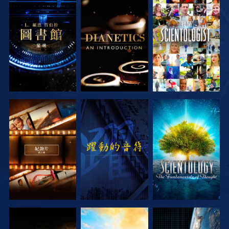
探索系列節目
探索系列節目
觀看
探索系列節目
觀看
探索系列節目