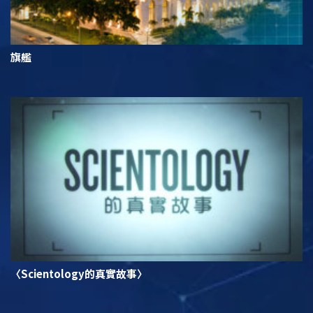
旗艦
〈Scientology的真實故事〉