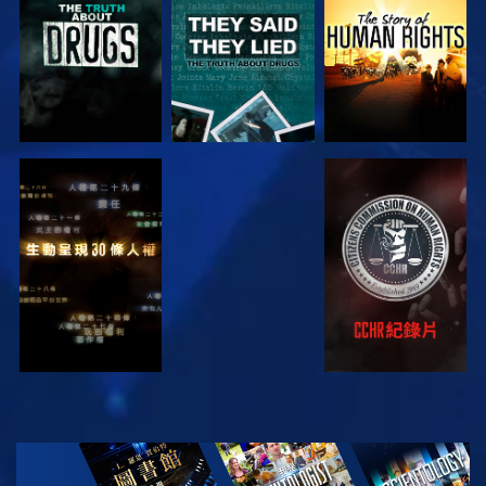
觀看
觀看
觀看
觀看
探索系列節目