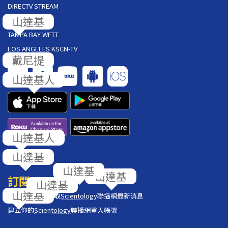
DIRECTV STREAM
AT&T U-VERSE
TAMPA BAY WFTT
LOS ANGELES KSCN-TV
回饋
訂閱
在你的收件匣獲取
Scientology
聯播網最新消息
建立你的
Scientology
聯播網登入帳號