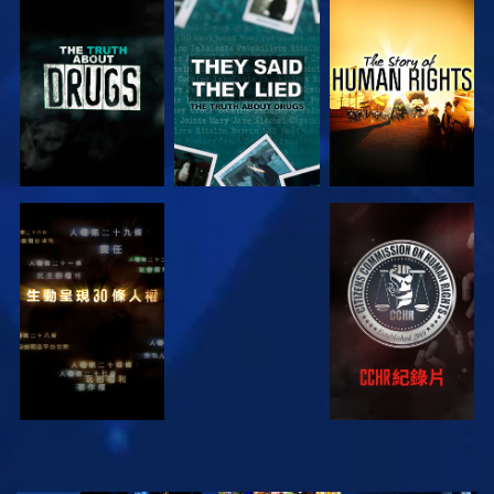
觀看
觀看
觀看
觀看
觀看
觀看