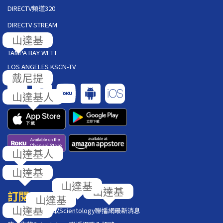
DIRECTV頻道320
DIRECTV STREAM
AT&T U-VERSE
TAMPA BAY WFTT
LOS ANGELES KSCN-TV
回饋
訂閱
在你的收件匣獲取
Scientology
聯播網最新消息