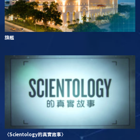
旗艦
〈Scientology的真實故事〉