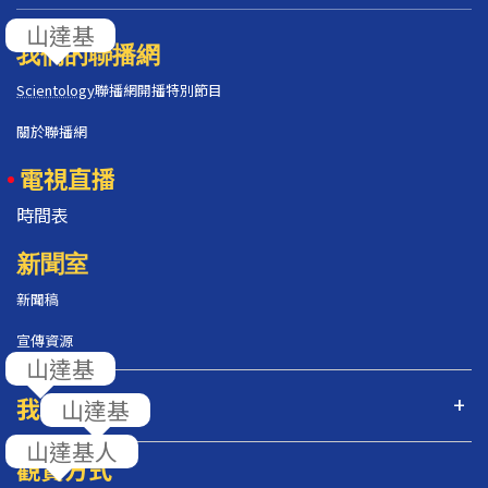
我們的聯播網
Scientology
聯播網開播特別節目
關於聯播網
電視直播
時間表
新聞室
新聞稿
宣傳資源
我們的節目
觀賞方式