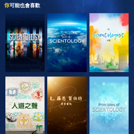
你
可能也會喜歡
探索系列節目
探索系列節目
探索系列節目