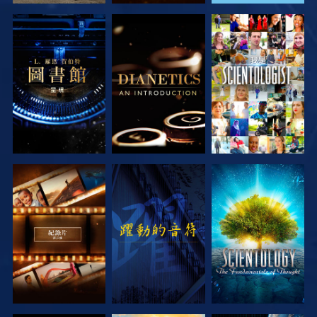
探索系列節目
探索系列節目
觀看
探索系列節目
觀看
探索系列節目