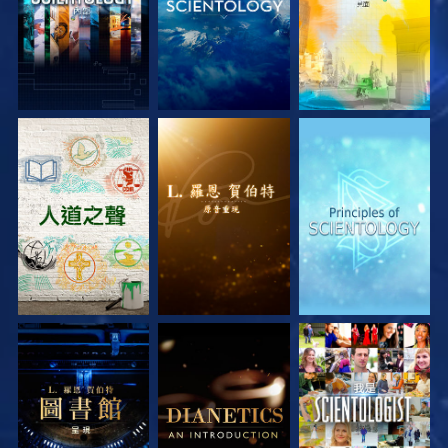
探索系列節目
探索系列節目
探索系列節目
探索系列節目
探索系列節目
觀看