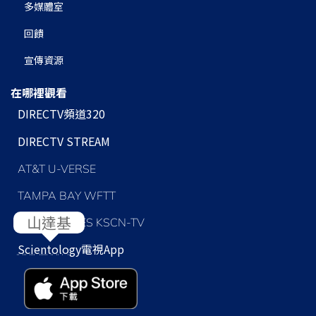
多媒體室
回饋
宣傳資源
在哪裡觀看
DIRECTV頻道320
DIRECTV STREAM
AT&T U-VERSE
TAMPA BAY WFTT
LOS ANGELES KSCN-TV
Scientology
電視App