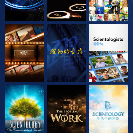
探索系列節目
觀看
探索系列節目
探索系列節目
探索系列節目
探索系列節目