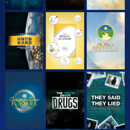
觀看
觀看
觀看
觀看
觀看
觀看