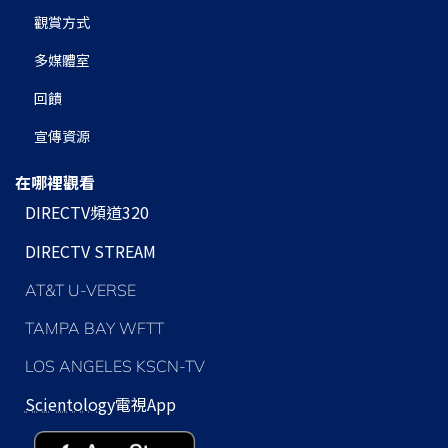
觀賞方式
多媒體室
回饋
宣傳資源
在哪裡觀看
DIRECTV頻道320
DIRECTV STREAM
AT&T U-VERSE
TAMPA BAY WFTT
LOS ANGELES KSCN-TV
Scientology
電視App