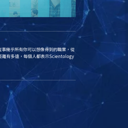
這些人從事幾乎所有你可以想像得到的職業，從
遠，每個人都表示Scientology