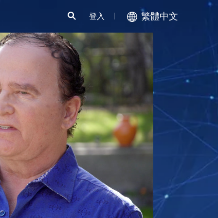
繁體中文
登入