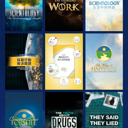
觀看
觀看
觀看
觀看
觀看
觀看