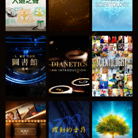
探索系列節目
探索系列節目
觀看
探索系列節目
觀看
探索系列節目