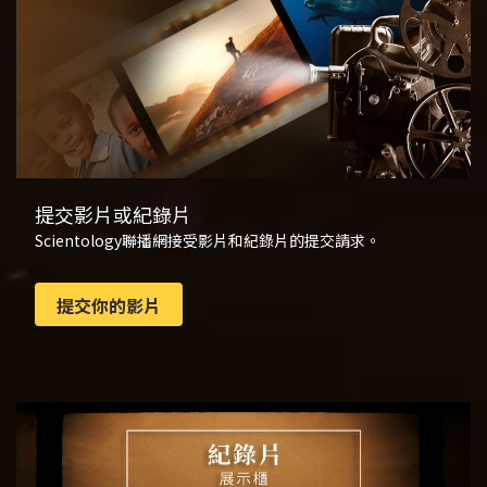
提交影片或紀錄片
Scientology聯播網接受影片和紀錄片的提交請求。
提交你的影片