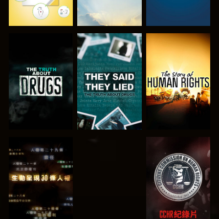
觀看
觀看
觀看
觀看
觀看
觀看