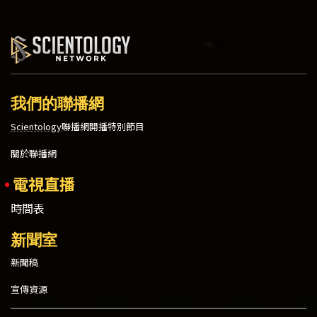
我們的聯播網
Scientology
聯播網開播特別節目
關於聯播網
電視直播
時間表
新聞室
新聞稿
宣傳資源