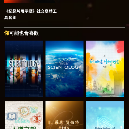
《紀錄片展示櫃》
社交媒體工
具套組
你
可能也會喜歡
探索系列節目
探索系列節目
探索系列節目