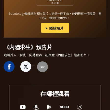
Scientology聯播網為獨立製片人提供一座平台，他們擁有一項願景，要
打造一個更好的世界。
播放短片
《內陸求生》預告片
跟製片人，麥克．阿特金森一起預覽
《內陸求生》
這部影片。
在哪裡觀看