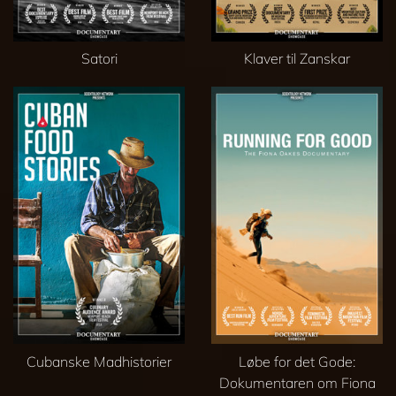
Satori
Klaver til Zanskar
Cubanske Madhistorier
Løbe for det Gode:
Dokumentaren om Fiona