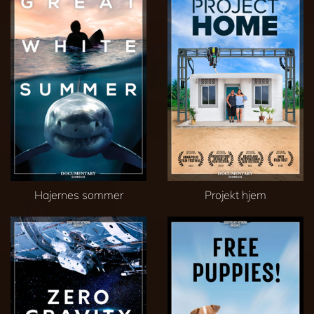
Hajernes sommer
Projekt hjem