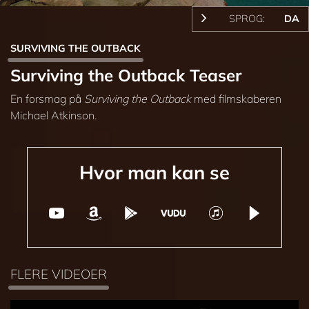
SPROG:
DA
SURVIVING THE OUTBACK
Surviving the Outback Teaser
En forsmag på
Surviving the Outback
med filmskaberen
Michael Atkinson.
Hvor man kan se
FLERE VIDEOER