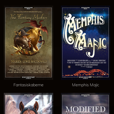
Fantasiskaberne
Memphis Majic