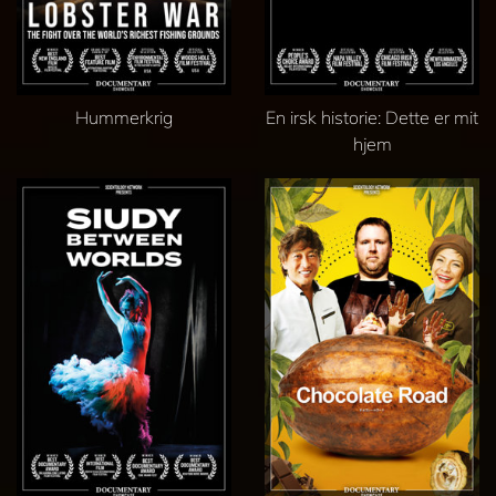
Hummerkrig
En irsk historie: Dette er mit
hjem