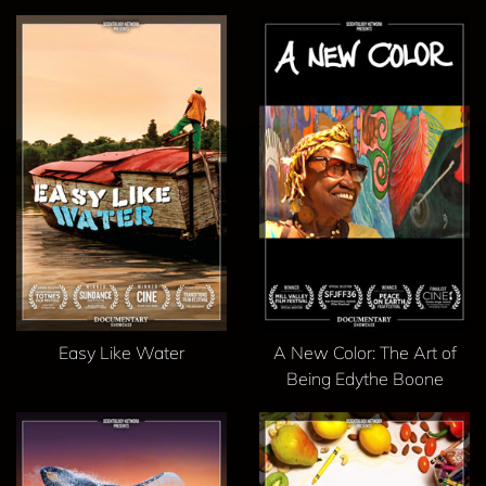
Easy Like Water
A New Color: The Art of
Being Edythe Boone