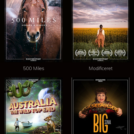
500 Miles
Modificeret