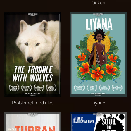
Oakes
Problemet med ulve
Liyana