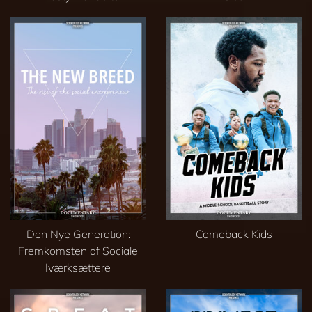
Den Nye Generation:
Comeback Kids
Fremkomsten af Sociale
Iværksættere