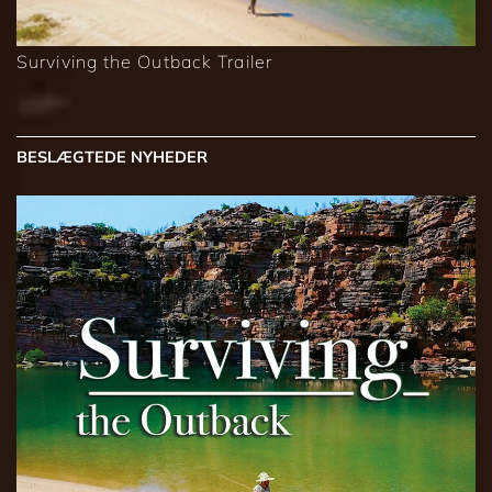
Surviving the Outback Trailer
BESLÆGTEDE NYHEDER