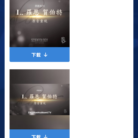
下載
下載