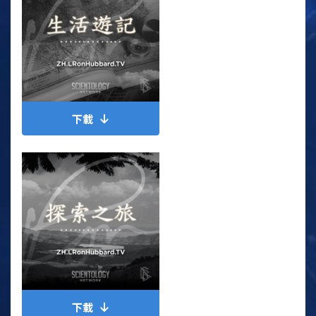
下載
下載