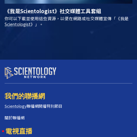
《我是
Scientologist
》
社交媒體工具套組
你可以下載並使用這些資源，以便在網路或社交媒體宣傳「《我是
Scientologist
》」。
我們的聯播網
Scientology
聯播網開播特別節目
關於聯播網
電視直播