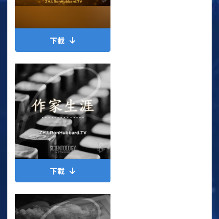
下載
下載