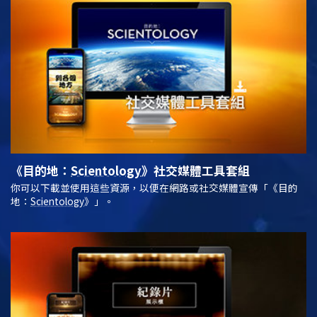
《目的地：
Scientology
》
社交媒體工具套組
你可以下載並使用這些資源，以便在網路或社交媒體宣傳「《目的
地：
Scientology
》」。