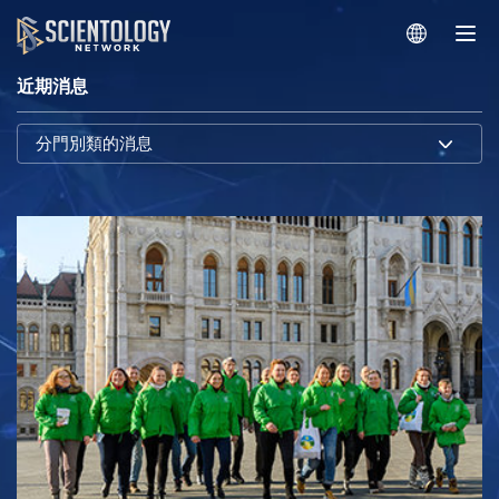
近期消息
分門別類的消息