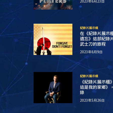
2023年6月23日
紀錄片展示櫃
在《紀錄片展示
遺忘》這部紀錄
武士刀的旅程
2023年6月9日
紀錄片展示櫃
《紀錄片展示櫃
這是我的家鄉》
錄
2023年5月26日