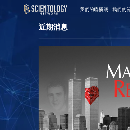
我們的聯播網
我們的
近期消息