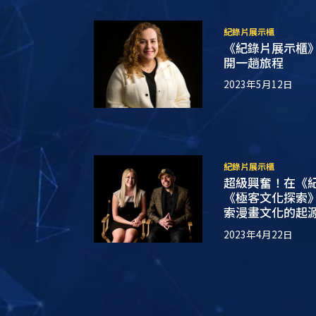
紀錄片展示櫃
《紀錄片展示櫃
開一趟旅程
2023年5月12日
紀錄片展示櫃
超級興奮！在《
《極客文化探索
索漫畫文化的起
2023年4月22日