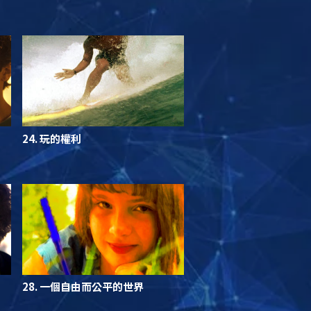
24. 玩的權利
28. 一個自由而公平的世界