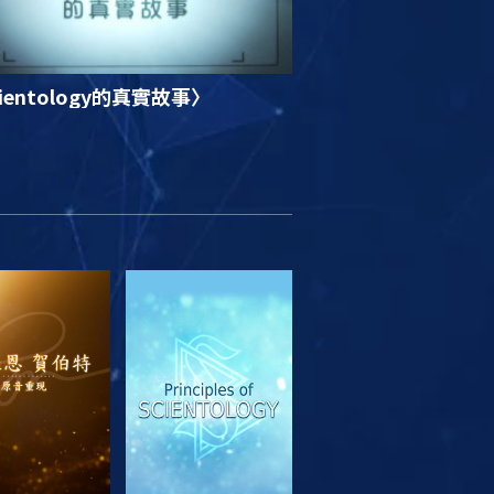
ientology的真實故事〉