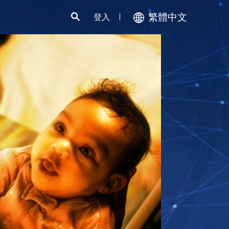
繁體中文
登入