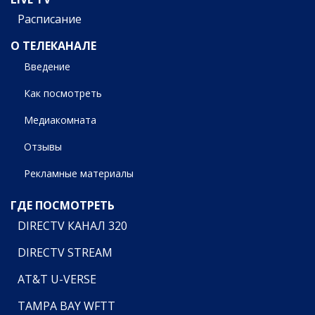
Расписание
О ТЕЛЕКАНАЛЕ
Введение
Как посмотреть
Медиакомната
Отзывы
Рекламные материалы
ГДЕ ПОСМОТРЕТЬ
DIRECTV КАНАЛ 320
DIRECTV STREAM
AT&T U-VERSE
TAMPA BAY WFTT