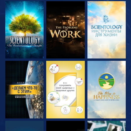
СМОТРЕТЬ
СМОТРЕТЬ
СМОТРЕТЬ
ПЕРЕДАЧИ
ПЕРЕДАЧИ
ПЕРЕДАЧИ
СМОТРЕТЬ
СМОТРЕТЬ
СМОТРЕТЬ