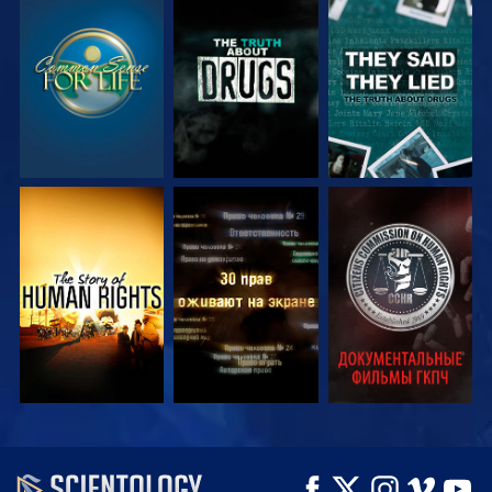
СМОТРЕТЬ
СМОТРЕТЬ
СМОТРЕТЬ
СМОТРЕТЬ
СМОТРЕТЬ
СМОТРЕТЬ
СМОТРЕТЬ
СМОТРЕТЬ
СМОТРЕТЬ