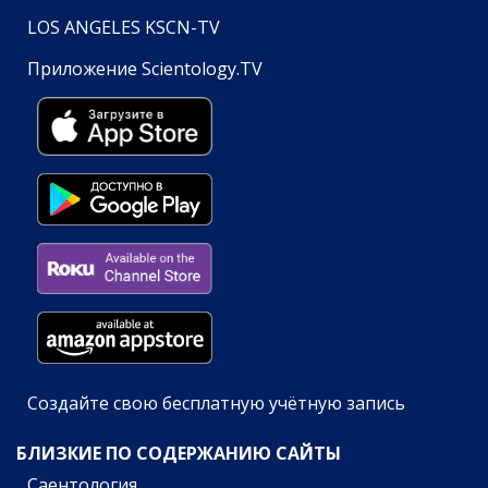
LOS ANGELES KSCN-TV
Приложение Scientology.TV
Создайте свою бесплатную учётную запись
БЛИЗКИЕ ПО СОДЕРЖАНИЮ САЙТЫ
Саентология