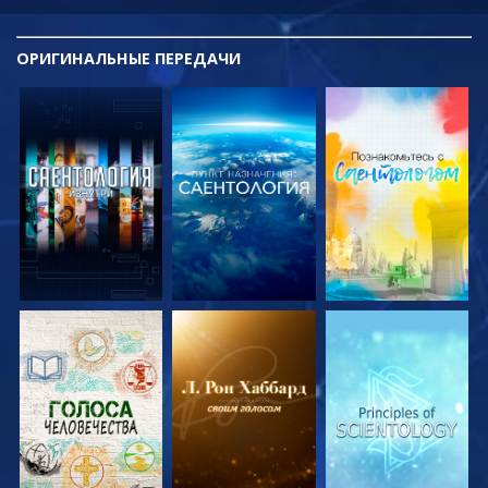
ОРИГИНАЛЬНЫЕ
ПЕРЕДАЧИ
СМОТРЕТЬ
СМОТРЕТЬ
СМОТРЕТЬ
ПЕРЕДАЧИ
ПЕРЕДАЧИ
ПЕРЕДАЧИ