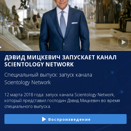
ДЭВИД МИЦКЕВИЧ ЗАПУСКАЕТ КАНАЛ
SCIENTOLOGY NETWORK
Специальный выпуск: запуск канала
Scientology Network
12 марта 2018 года: запуск канала Scientology Network,
который представил господин Дэвид Мицкевич во время
специального выпуска.
Воспроизведение