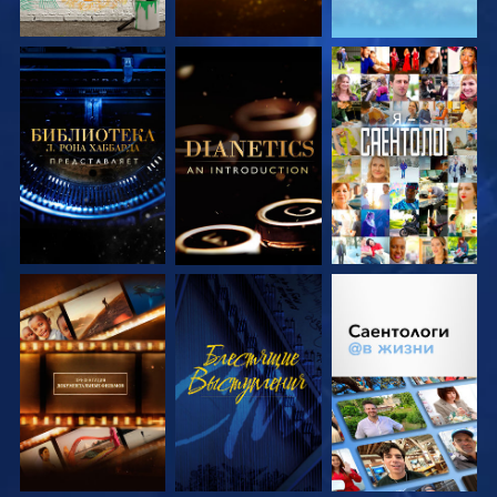
СМОТРЕТЬ
СМОТРЕТЬ
СМОТРЕТЬ
ПЕРЕДАЧИ
ПЕРЕДАЧИ
СМОТРЕТЬ
СМОТРЕТЬ
СМОТРЕТЬ
ПЕРЕДАЧИ
ПЕРЕДАЧИ