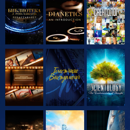
СМОТРЕТЬ
СМОТРЕТЬ
СМОТРЕТЬ
ПЕРЕДАЧИ
ПЕРЕДАЧИ
СМОТРЕТЬ
СМОТРЕТЬ
СМОТРЕТЬ
ПЕРЕДАЧИ
ПЕРЕДАЧИ
СМОТРЕТЬ
СМОТРЕТЬ
СМОТРЕТЬ