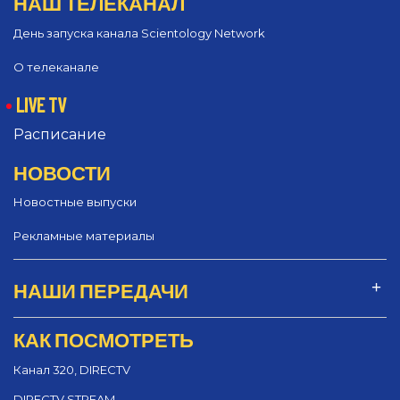
НАШ ТЕЛЕКАНАЛ
День запуска канала Scientology Network
О телеканале
LIVE TV
Расписание
НОВОСТИ
Новостные выпуски
Рекламные материалы
НАШИ ПЕРЕДАЧИ
КАК ПОСМОТРЕТЬ
Канал 320, DIRECTV
DIRECTV STREAM