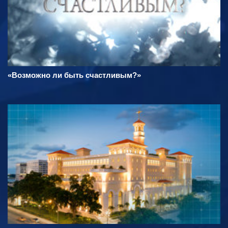
«Возможно ли быть счастливым?»