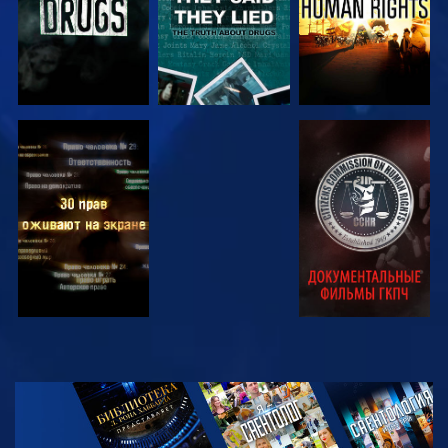
СМОТРЕТЬ
СМОТРЕТЬ
СМОТРЕТЬ
СМОТРЕТЬ
СМОТРЕТЬ
ПЕРЕДАЧИ