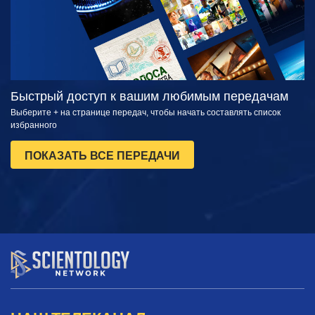
Быстрый доступ к вашим любимым передачам
Выберите + на странице передач, чтобы начать составлять список
избранного
ПОКАЗАТЬ ВСЕ ПЕРЕДАЧИ