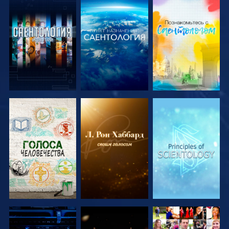
СМОТРЕТЬ
СМОТРЕТЬ
СМОТРЕТЬ
ПЕРЕДАЧИ
ПЕРЕДАЧИ
ПЕРЕДАЧИ