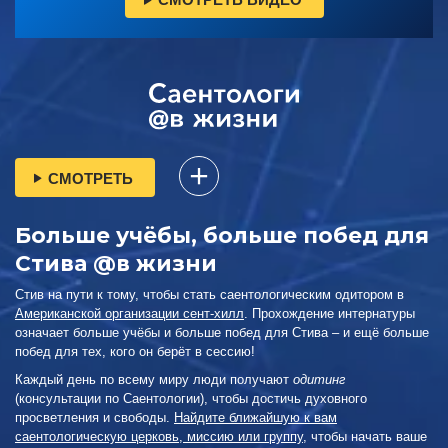
СМОТРЕТЬ
Больше учёбы, больше побед для
Стива @в жизни
Стив на пути к тому, чтобы стать саентологическим одитором в
Американской организации сент-хилл
. Прохождение интернатуры
означает больше учёбы и больше побед для Стива – и ещё больше
побед для тех, кого он берёт в сессию!
Каждый день по всему миру люди получают
одитинг
(консультации по Саентологии), чтобы достичь духовного
просветления и свободы.
Найдите ближайшую к вам
саентологическую церковь, миссию или группу
, чтобы начать ваше