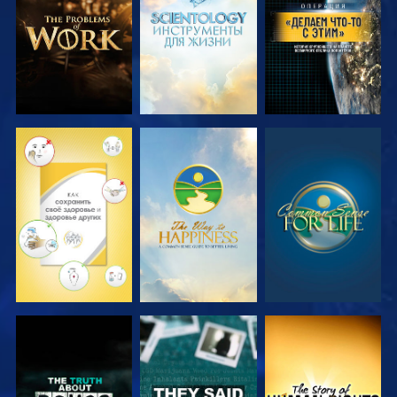
ПЕРЕДАЧИ
ПЕРЕДАЧИ
СМОТРЕТЬ
СМОТРЕТЬ
СМОТРЕТЬ
СМОТРЕТЬ
СМОТРЕТЬ
СМОТРЕТЬ