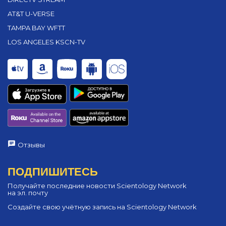
AT&T U-VERSE
TAMPA BAY WFTT
LOS ANGELES KSCN-TV
Отзывы
ПОДПИШИТЕСЬ
Получайте последние новости Scientology Network
на эл. почту
Создайте свою учётную запись на Scientology Network