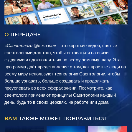
О
ПЕРЕДАЧЕ
«Саентологи @в жизни»
– это короткие видео, снятые
саентологами для того, чтобы оставаться на связи
с другими и вдохновлять их по всему земному шару. Эта
программа даёт представление о том, как простые люди по
всему миру используют технологию Саентологии, чтобы
больше узнавать, больше создавать и продолжать
преуспевать во всех сферах жизни. Посмотрите, как
саентологи применяют принципы Саентологии каждый
день, будь то в своих церквях, на работе или дома.
ВАМ
ТАКЖЕ МОЖЕТ ПОНРАВИТЬСЯ