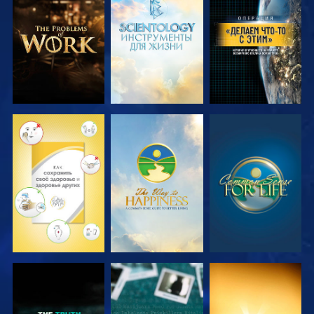
СМОТРЕТЬ
СМОТРЕТЬ
СМОТРЕТЬ
ПЕРЕДАЧИ
ПЕРЕДАЧИ
СМОТРЕТЬ
СМОТРЕТЬ
СМОТРЕТЬ
СМОТРЕТЬ
СМОТРЕТЬ
СМОТРЕТЬ