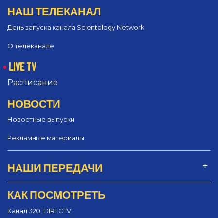
НАШ ТЕЛЕКАНАЛ
День запуска канала Scientology Network
О телеканале
LIVE TV
Расписание
НОВОСТИ
Новостные выпуски
Рекламные материалы
НАШИ ПЕРЕДАЧИ
КАК ПОСМОТРЕТЬ
Канал 320, DIRECTV