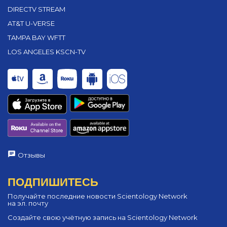
DIRECTV STREAM
AT&T U-VERSE
TAMPA BAY WFTT
LOS ANGELES KSCN-TV
Отзывы
ПОДПИШИТЕСЬ
Получайте последние новости Scientology Network
на эл. почту
Создайте свою учётную запись на Scientology Network