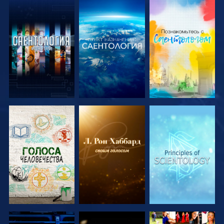
СМОТРЕТЬ
СМОТРЕТЬ
СМОТРЕТЬ
ПЕРЕДАЧИ
ПЕРЕДАЧИ
ПЕРЕДАЧИ