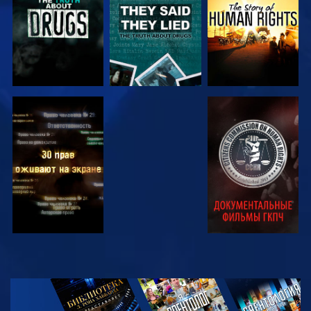
СМОТРЕТЬ
СМОТРЕТЬ
СМОТРЕТЬ
СМОТРЕТЬ
СМОТРЕТЬ
ПЕРЕДАЧИ