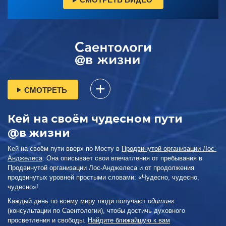
СМОТРЕТЬ
Кей на своём чудесном пути
@в жизни
Кей на своём пути вверх по Мосту в
Продвинутой организации Лос-
Анджелеса
. Она описывает свои впечатления от пребывания в
Продвинутой организации Лос-Анджелеса и от продолжения
продвинутых уровней простыми словами: «Чудесно, чудесно,
чудесно»!
Каждый день по всему миру люди получают
одитинг
(консультации по Саентологии), чтобы достичь духовного
просветления и свободы.
Найдите ближайшую к вам