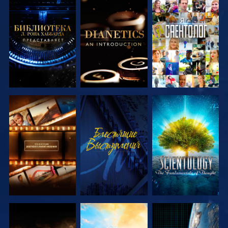
СМОТРЕТЬ
СМОТРЕТЬ
СМОТРЕТЬ
ПЕРЕДАЧИ
ПЕРЕДАЧИ
СМОТРЕТЬ
СМОТРЕТЬ
СМОТРЕТЬ
ПЕРЕДАЧИ
ПЕРЕДАЧИ