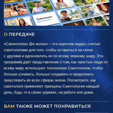
О
ПЕРЕДАЧЕ
«Саентологи @в жизни»
– это короткие видео, снятые
саентологами для того, чтобы оставаться на связи
с другими и вдохновлять их по всему земному шару. Эта
программа даёт представление о том, как простые люди по
всему миру используют технологию Саентологии, чтобы
больше узнавать, больше создавать и продолжать
преуспевать во всех сферах жизни. Посмотрите, как
саентологи применяют принципы Саентологии каждый
день, будь то в своих церквях, на работе или дома.
ВАМ
ТАКЖЕ МОЖЕТ ПОНРАВИТЬСЯ