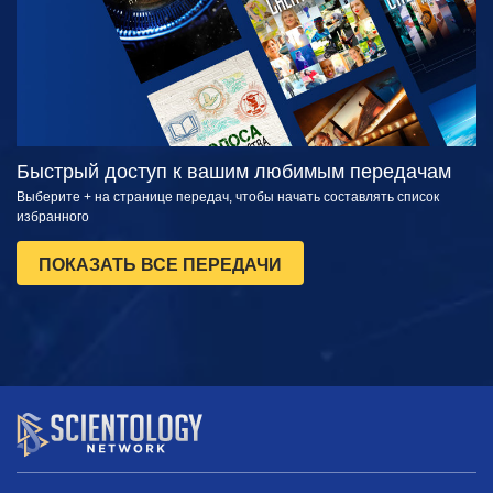
Быстрый доступ к вашим любимым передачам
Выберите + на странице передач, чтобы начать составлять список
избранного
ПОКАЗАТЬ ВСЕ ПЕРЕДАЧИ