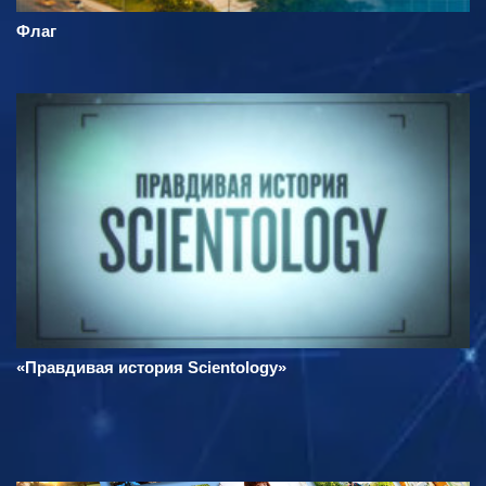
Флаг
«Правдивая история Scientology»