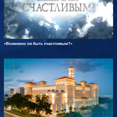
«Возможно ли быть счастливым?»