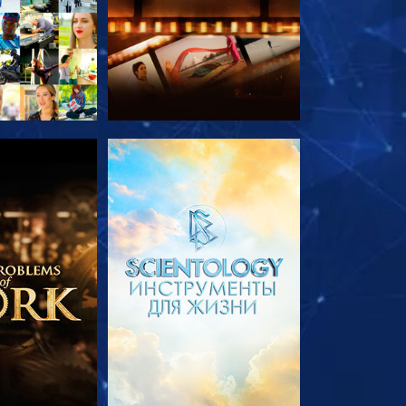
ПЕРЕДАЧИ
СМОТРЕТЬ ПЕРЕДАЧИ