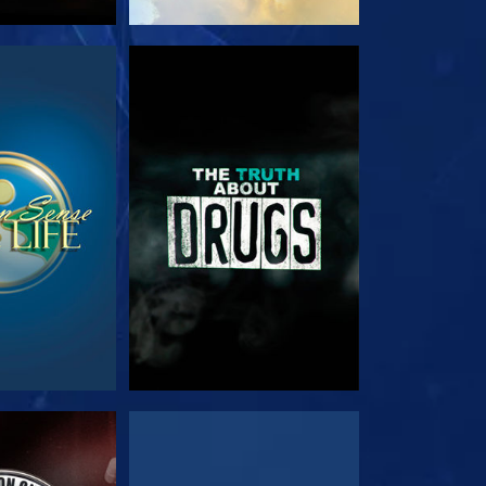
РЕТЬ
СМОТРЕТЬ
РЕТЬ
СМОТРЕТЬ