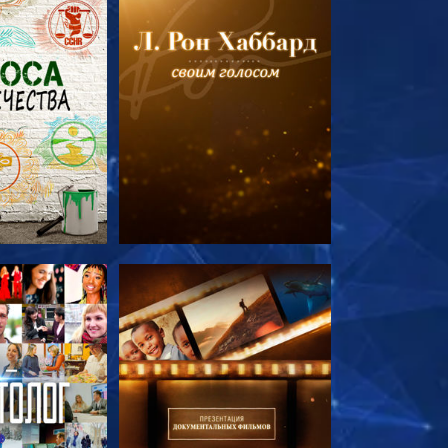
ПЕРЕДАЧИ
СМОТРЕТЬ ПЕРЕДАЧИ