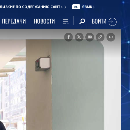
ЛИЗКИЕ ПО СОДЕРЖАНИЮ САЙТЫ
ЯЗЫК
RU
ВОЙТИ
ПЕРЕДАЧИ
НОВОСТИ