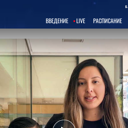
Б
ВВЕДЕНИЕ
LIVE
РАСПИСАНИЕ