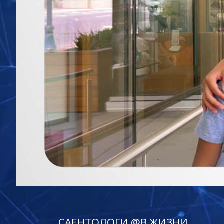
САЕНТОЛОГИ @В ЖИЗНИ