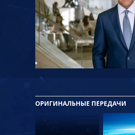
ОРИГИНАЛЬНЫЕ
ПЕРЕДАЧИ