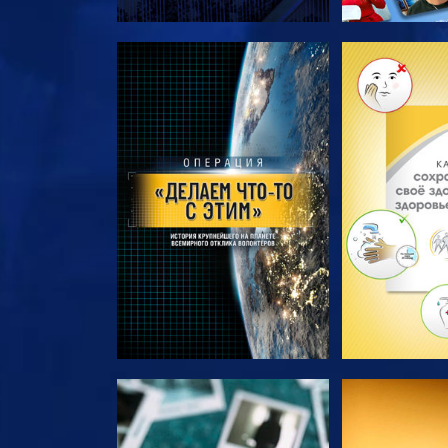
СМОТРЕТЬ ПЕРЕДАЧИ
СМОТРЕТЬ 
СМОТРЕТЬ
СМОТ