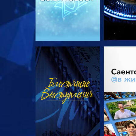
СМОТРЕТЬ
СМОТРЕТЬ 