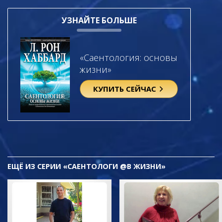
УЗНАЙТЕ БОЛЬШЕ
«Саентология: основы
жизни»
КУПИТЬ СЕЙЧАС
ЕЩЁ
ИЗ СЕРИИ «САЕНТОЛОГИ @В ЖИЗНИ»