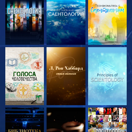
СМОТРЕТЬ
СМОТРЕТЬ
СМОТРЕТЬ
ПЕРЕДАЧИ
ПЕРЕДАЧИ
ПЕРЕДАЧИ
СМОТРЕТЬ
СМОТРЕТЬ
СМОТРЕТЬ