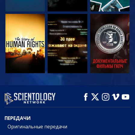
СМОТРЕТЬ
СМОТРЕТЬ
СМОТРЕТЬ
СМОТРЕТЬ
СМОТРЕТЬ
СМОТРЕТЬ
ПЕРЕДАЧИ
ПЕРЕДАЧИ
Оригинальные передачи