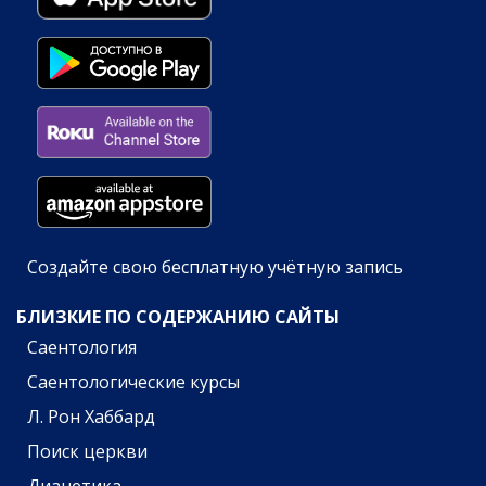
Создайте свою бесплатную учётную запись
БЛИЗКИЕ ПО СОДЕРЖАНИЮ САЙТЫ
Саентология
Саентологические курсы
Л. Рон Хаббард
Поиск церкви