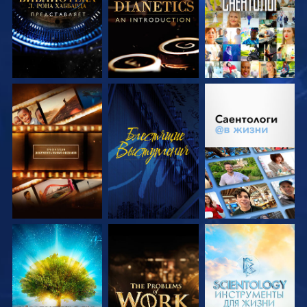
ПЕРЕДАЧИ
ПЕРЕДАЧИ
СМОТРЕТЬ
СМОТРЕТЬ
СМОТРЕТЬ
ПЕРЕДАЧИ
ПЕРЕДАЧИ
СМОТРЕТЬ
СМОТРЕТЬ
СМОТРЕТЬ
ПЕРЕДАЧИ
ПЕРЕДАЧИ
ПЕРЕДАЧИ