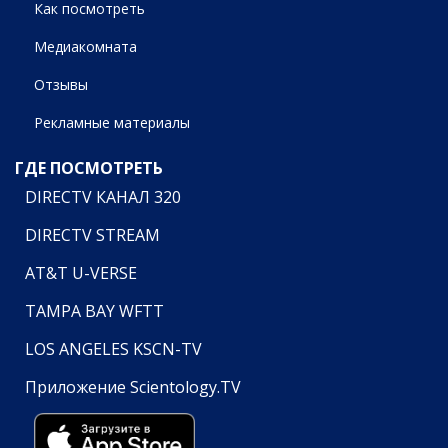
Как посмотреть
Медиакомната
Отзывы
Рекламные материалы
ГДЕ ПОСМОТРЕТЬ
DIRECTV КАНАЛ 320
DIRECTV STREAM
AT&T U-VERSE
TAMPA BAY WFTT
LOS ANGELES KSCN-TV
Приложение Scientology.TV