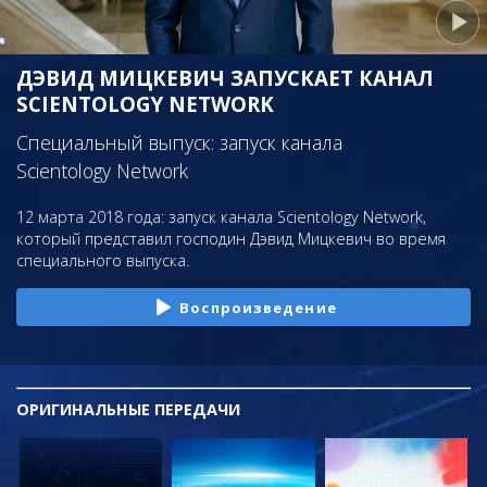
ДЭВИД МИЦКЕВИЧ ЗАПУСКАЕТ КАНАЛ
SCIENTOLOGY NETWORK
Специальный выпуск: запуск канала
Scientology Network
12 марта 2018 года: запуск канала Scientology Network,
который представил господин Дэвид Мицкевич во время
специального выпуска.
Воспроизведение
ОРИГИНАЛЬНЫЕ
ПЕРЕДАЧИ