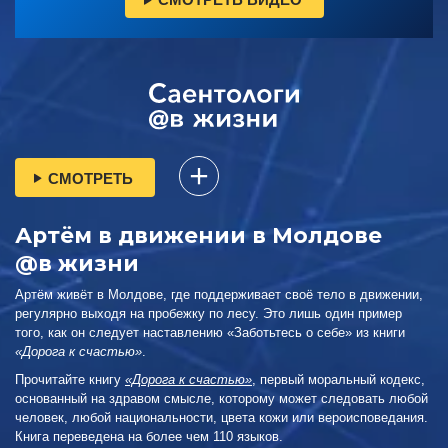
СМОТРЕТЬ
Артём в движении в Молдове
@в жизни
Артём живёт в Молдове, где поддерживает своё тело в движении,
регулярно выходя на пробежку по лесу. Это лишь один пример
того, как он следует наставлению «Заботьтесь о себе» из книги
«Дорога к счастью»
.
Прочитайте книгу
«Дорога к счастью»
, первый моральный кодекс,
основанный на здравом смысле, которому может следовать любой
человек, любой национальности, цвета кожи или вероисповедания.
Книга переведена на более чем 110 языков.