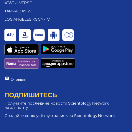
AT&T U-VERSE
TAMPA BAY WFTT
LOS ANGELES KSCN-TV
Отзывы
ПОДПИШИТЕСЬ
Получайте последние новости Scientology Network
на эл. почту
Создайте свою учётную запись на Scientology Network