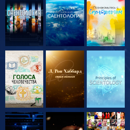
СМОТРЕТЬ
СМОТРЕТЬ
СМОТРЕТЬ
ПЕРЕДАЧИ
ПЕРЕДАЧИ
ПЕРЕДАЧИ
СМОТРЕТЬ
СМОТРЕТЬ
СМОТРЕТЬ