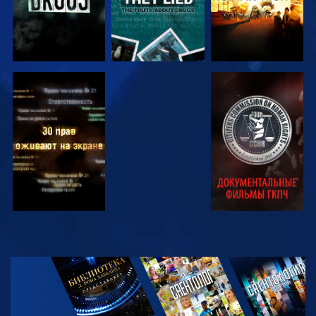
СМОТРЕТЬ
СМОТРЕТЬ
СМОТРЕТЬ
СМОТРЕТЬ
СМОТРЕТЬ
ПЕРЕДАЧИ