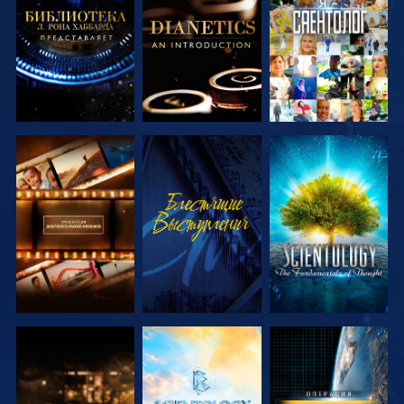
ПЕРЕДАЧИ
ПЕРЕДАЧИ
СМОТРЕТЬ
СМОТРЕТЬ
СМОТРЕТЬ
ПЕРЕДАЧИ
ПЕРЕДАЧИ
СМОТРЕТЬ
СМОТРЕТЬ
СМОТРЕТЬ
ПЕРЕДАЧИ
ПЕРЕДАЧИ