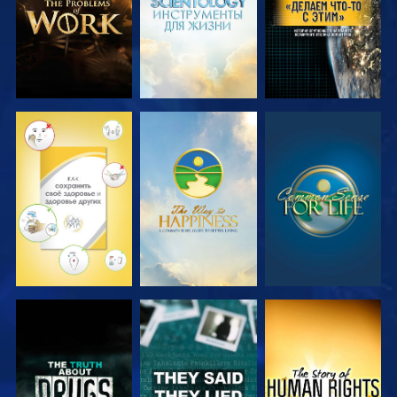
СМОТРЕТЬ
СМОТРЕТЬ
СМОТРЕТЬ
СМОТРЕТЬ
СМОТРЕТЬ
СМОТРЕТЬ