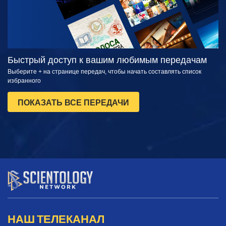
Быстрый доступ к вашим любимым передачам
Выберите + на странице передач, чтобы начать составлять список
избранного
ПОКАЗАТЬ ВСЕ ПЕРЕДАЧИ
НАШ ТЕЛЕКАНАЛ