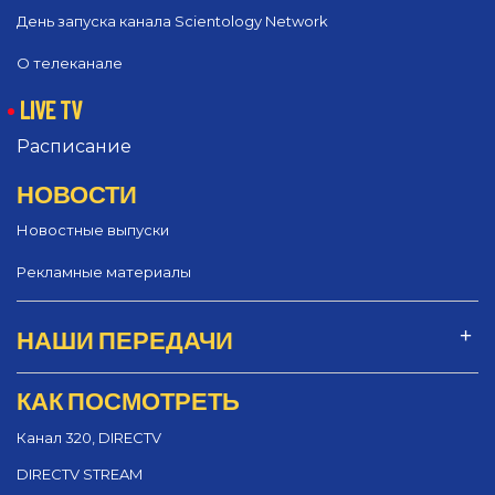
День запуска канала Scientology Network
О телеканале
LIVE TV
Расписание
НОВОСТИ
Новостные выпуски
Рекламные материалы
НАШИ ПЕРЕДАЧИ
КАК ПОСМОТРЕТЬ
Канал 320, DIRECTV
DIRECTV STREAM