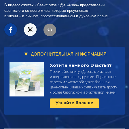
В видеосюжетах
«Саентологи @в жизни»
представлены
саентологи со всего мира, которые преуспевают
в жизни – в личном,
профессиональном и духовном плане.
ДОПОЛНИТЕЛЬНАЯ ИНФОРМАЦИЯ
Хотите немного счастья?
Прочитайте
книгу «Дорога к счастью»
и поделитесь ею с другими. Подлинные
радость и счастье обладают большой
ценностью. В ваших силах указать дорогу
к более безопасной и счастливой жизни.
Узнайте больше