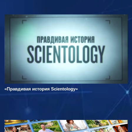
«Правдивая история Scientology»