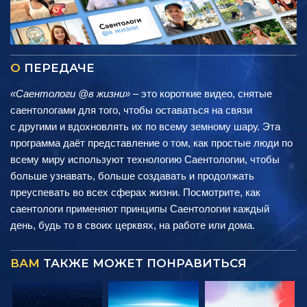
О
ПЕРЕДАЧЕ
«Саентологи @в жизни»
– это короткие видео, снятые
саентологами для того, чтобы оставаться на связи
с другими и вдохновлять их по всему земному шару. Эта
программа даёт представление о том, как простые люди по
всему миру используют технологию Саентологии, чтобы
больше узнавать, больше создавать и продолжать
преуспевать во всех сферах жизни. Посмотрите, как
саентологи применяют принципы Саентологии каждый
день, будь то в своих церквях, на работе или дома.
ВАМ
ТАКЖЕ МОЖЕТ ПОНРАВИТЬСЯ