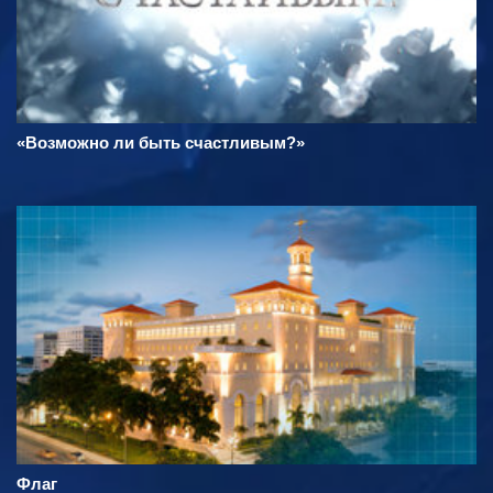
«Возможно ли быть счастливым?»
Флаг