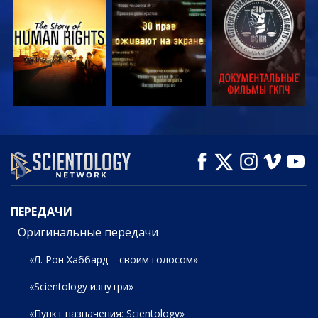
СМОТРЕТЬ
СМОТРЕТЬ
СМОТРЕТЬ
СМОТРЕТЬ
СМОТРЕТЬ
СМОТРЕТЬ
ПЕРЕДАЧИ
ПЕРЕДАЧИ
Оригинальные передачи
«Л. Рон Хаббард – своим голосом»
«Scientology изнутри»
«Пункт назначения: Scientology»