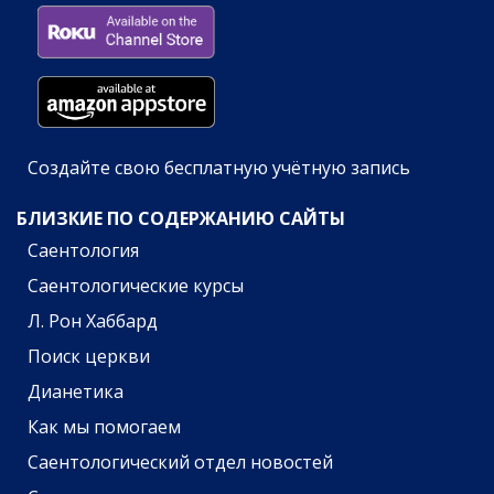
Создайте свою бесплатную учётную запись
БЛИЗКИЕ ПО СОДЕРЖАНИЮ САЙТЫ
Саентология
Саентологические курсы
Л. Рон Хаббард
Поиск церкви
Дианетика
Как мы помогаем
Саентологический отдел новостей