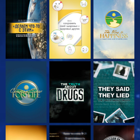
СМОТРЕТЬ
СМОТРЕТЬ
СМОТРЕТЬ
СМОТРЕТЬ
СМОТРЕТЬ
СМОТРЕТЬ