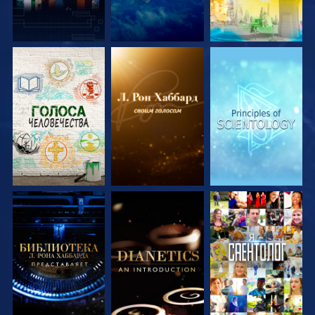
СМОТРЕТЬ
СМОТРЕТЬ
СМОТРЕТЬ
ПЕРЕДАЧИ
ПЕРЕДАЧИ
ПЕРЕДАЧИ
СМОТРЕТЬ
СМОТРЕТЬ
СМОТРЕТЬ
ПЕРЕДАЧИ
ПЕРЕДАЧИ