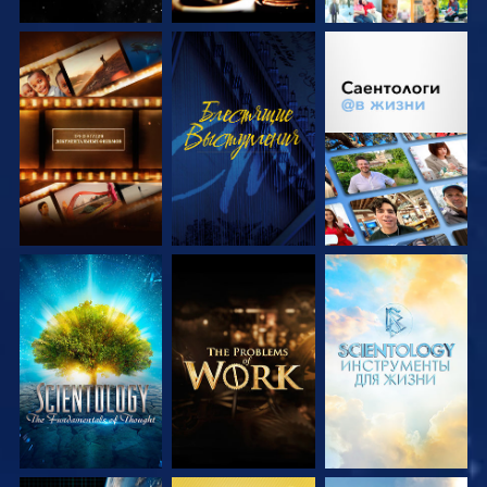
СМОТРЕТЬ
СМОТРЕТЬ
СМОТРЕТЬ
ПЕРЕДАЧИ
ПЕРЕДАЧИ
СМОТРЕТЬ
СМОТРЕТЬ
СМОТРЕТЬ
ПЕРЕДАЧИ
ПЕРЕДАЧИ
ПЕРЕДАЧИ