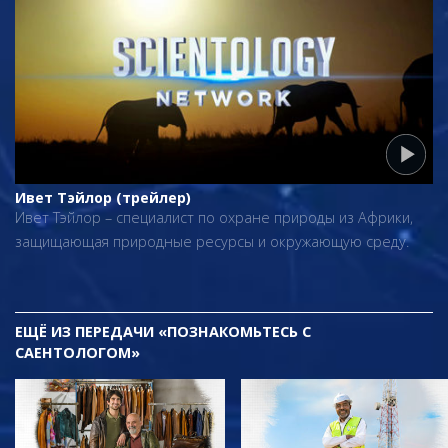
Ивет Тэйлор (трейлер)
Ивет Тэйлор – специалист по охране природы из Африки,
защищающая природные ресурсы и окружающую среду.
ЕЩЁ
ИЗ ПЕРЕДАЧИ «ПОЗНАКОМЬТЕСЬ С
САЕНТОЛОГОМ»