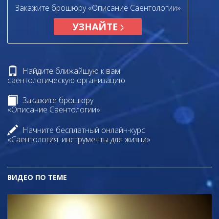
Закажите брошюру «Описание Саентологии»
УЗНАЙТЕ
Найдите ближайшую к вам
саентологическую организацию
Закажите брошюру
«Описание Саентологии»
Начните бесплатный онлайн-курс
«Саентология: инструменты для жизни»
ВИДЕО ПО ТЕМЕ