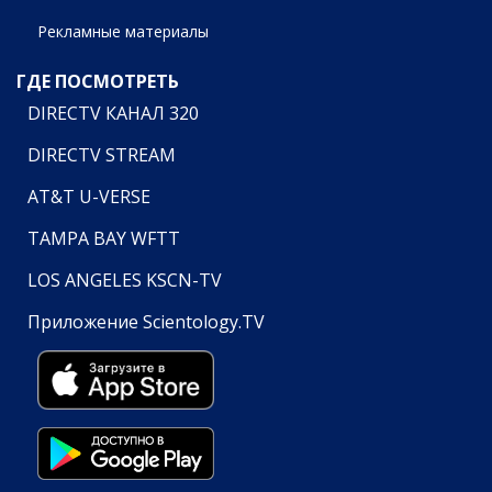
Рекламные материалы
ГДЕ ПОСМОТРЕТЬ
DIRECTV КАНАЛ 320
DIRECTV STREAM
AT&T U-VERSE
TAMPA BAY WFTT
LOS ANGELES KSCN-TV
Приложение Scientology.TV