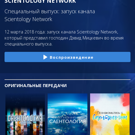
SCIENTOLOGY NETWORK
Специальный выпуск: запуск канала
Scientology Network
12 марта 2018 года: запуск канала Scientology Network,
который представил господин Дэвид Мицкевич во время
специального выпуска.
Воспроизведение
ОРИГИНАЛЬНЫЕ
ПЕРЕДАЧИ