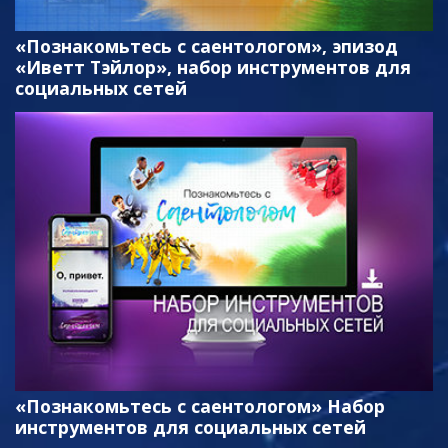
«Познакомьтесь с саентологом», эпизод
«Иветт Тэйлор», набор инструментов для
социальных сетей
«Познакомьтесь с саентологом» Набор
инструментов для социальных сетей