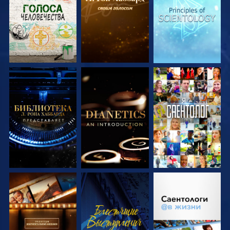
ПЕРЕДАЧИ
ПЕРЕДАЧИ
ПЕРЕДАЧИ
СМОТРЕТЬ
СМОТРЕТЬ
СМОТРЕТЬ
ПЕРЕДАЧИ
ПЕРЕДАЧИ
СМОТРЕТЬ
СМОТРЕТЬ
СМОТРЕТЬ
ПЕРЕДАЧИ
ПЕРЕДАЧИ