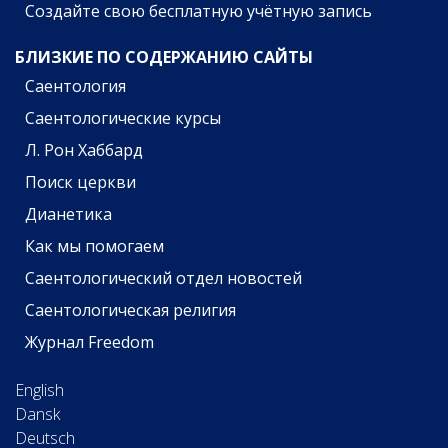
Создайте свою бесплатную учётную запись
БЛИЗКИЕ ПО СОДЕРЖАНИЮ САЙТЫ
Саентология
Саентологические курсы
Л. Рон Хаббард
Поиск церкви
Дианетика
Как мы помогаем
Саентологический отдел новостей
Саентологическая религия
Журнал Freedom
English
Dansk
Deutsch