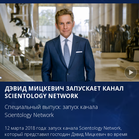
ДЭВИД МИЦКЕВИЧ ЗАПУСКАЕТ КАНАЛ
SCIENTOLOGY NETWORK
Специальный выпуск: запуск канала
Scientology Network
12 марта 2018 года: запуск канала Scientology Network,
который представил господин Дэвид Мицкевич во время