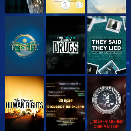
СМОТРЕТЬ
СМОТРЕТЬ
СМОТРЕТЬ
СМОТРЕТЬ
СМОТРЕТЬ
СМОТРЕТЬ