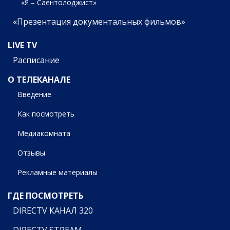
«Я – Саентолоджист»
«Презентация документальных фильмов»
LIVE TV
Расписание
О ТЕЛЕКАНАЛЕ
Введение
Как посмотреть
Медиакомната
Отзывы
Рекламные материалы
ГДЕ ПОСМОТРЕТЬ
DIRECTV КАНАЛ 320