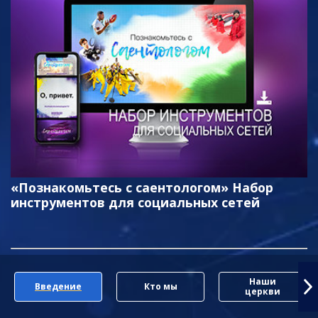
«Познакомьтесь с саентологом» Набор
инструментов для социальных сетей
Наши
Введение
Кто мы
церкви