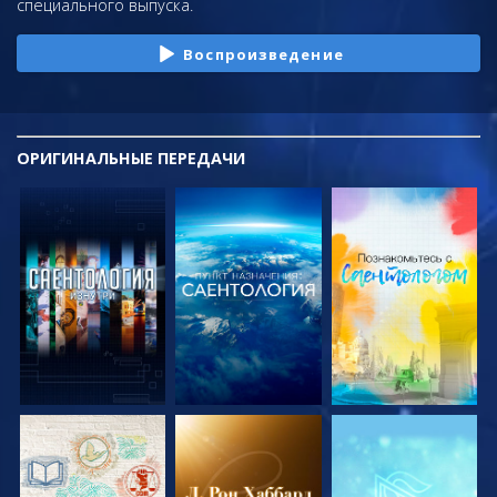
специального выпуска.
Воспроизведение
ОРИГИНАЛЬНЫЕ
ПЕРЕДАЧИ
СМОТРЕТЬ
СМОТРЕТЬ
СМОТРЕТЬ