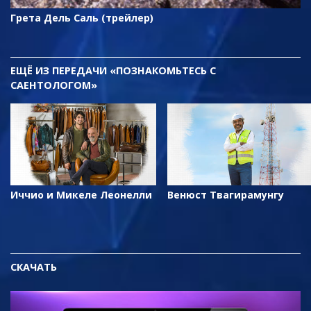
Грета Дель Саль (трейлер)
ЕЩЁ
ИЗ ПЕРЕДАЧИ «ПОЗНАКОМЬТЕСЬ С
САЕНТОЛОГОМ»
Иччио и Микеле Леонелли
Венюст Твагирамунгу
СКАЧАТЬ