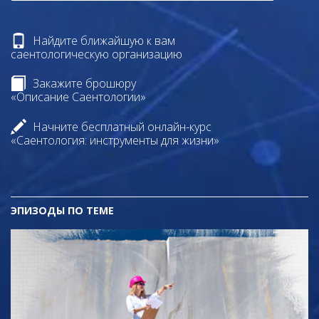
Найдите ближайшую к вам
саентологическую организацию
Закажите брошюру
«Описание Саентологии»
Начните бесплатный онлайн-курс
«Саентология: инструменты для жизни»
ЭПИЗОДЫ ПО ТЕМЕ