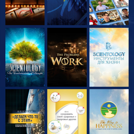
СМОТРЕТЬ
СМОТРЕТЬ
СМОТРЕТЬ
ПЕРЕДАЧИ
ПЕРЕДАЧИ
ПЕРЕДАЧИ
СМОТРЕТЬ
СМОТРЕТЬ
СМОТРЕТЬ