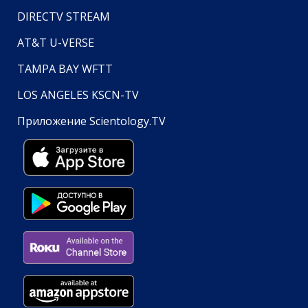
DIRECTV STREAM
AT&T U-VERSE
TAMPA BAY WFTT
LOS ANGELES KSCN-TV
Приложение Scientology.TV