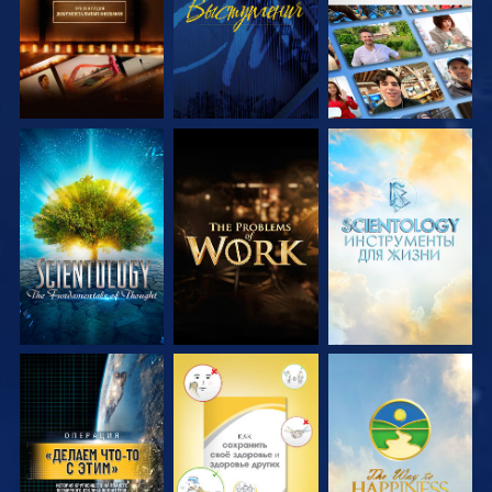
СМОТРЕТЬ
СМОТРЕТЬ
СМОТРЕТЬ
ПЕРЕДАЧИ
ПЕРЕДАЧИ
ПЕРЕДАЧИ
СМОТРЕТЬ
СМОТРЕТЬ
СМОТРЕТЬ