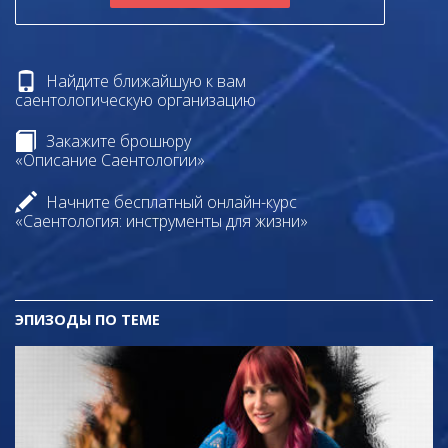
Найдите ближайшую к вам
саентологическую организацию
Закажите брошюру
«Описание Саентологии»
Начните бесплатный онлайн-курс
«Саентология: инструменты для жизни»
ЭПИЗОДЫ ПО ТЕМЕ