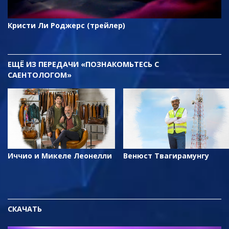
Кристи Ли Роджерс (трейлер)
ЕЩЁ
ИЗ ПЕРЕДАЧИ «ПОЗНАКОМЬТЕСЬ С
САЕНТОЛОГОМ»
Иччио и Микеле Леонелли
Венюст Твагирамунгу
СКАЧАТЬ