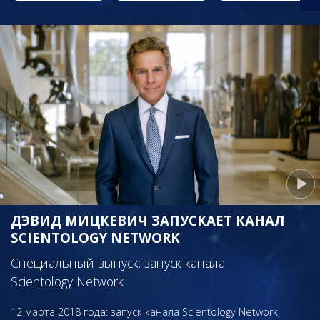
ДЭВИД МИЦКЕВИЧ ЗАПУСКАЕТ КАНАЛ
SCIENTOLOGY NETWORK
Специальный выпуск: запуск канала
Scientology Network
12 марта 2018 года: запуск канала Scientology Network,