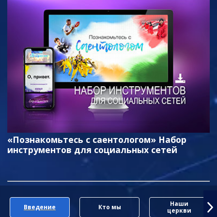
«Познакомьтесь с саентологом» Набор
инструментов для социальных сетей
Наши
Введение
Кто мы
церкви