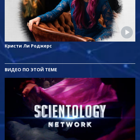
Кристи Ли Роджерс
ВИДЕО ПО ЭТОЙ ТЕМЕ