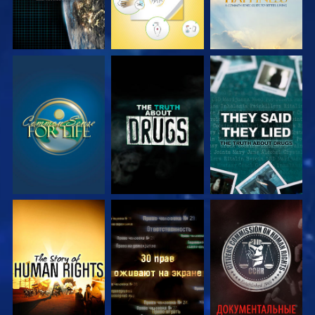
СМОТРЕТЬ
СМОТРЕТЬ
СМОТРЕТЬ
СМОТРЕТЬ
СМОТРЕТЬ
СМОТРЕТЬ