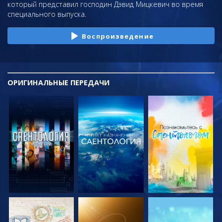
который представил господин Дэвид Мицкевич во время
специального выпуска.
Воспроизведение
ОРИГИНАЛЬНЫЕ
ПЕРЕДАЧИ