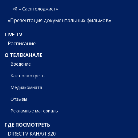
«Я – Саентолоджист»
«Презентация документальных фильмов»
LIVE TV
Расписание
О ТЕЛЕКАНАЛЕ
Введение
Как посмотреть
Медиакомната
Отзывы
Рекламные материалы
ГДЕ ПОСМОТРЕТЬ
DIRECTV КАНАЛ 320