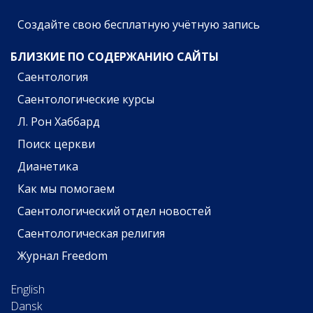
Создайте свою бесплатную учётную запись
БЛИЗКИЕ ПО СОДЕРЖАНИЮ САЙТЫ
Саентология
Саентологические курсы
Л. Рон Хаббард
Поиск церкви
Дианетика
Как мы помогаем
Саентологический отдел новостей
Саентологическая религия
Журнал Freedom
English
Dansk