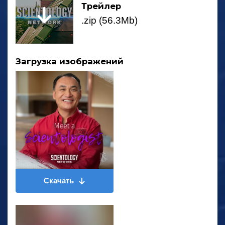
Трейлер
.zip (56.3Mb)
Загрузка изображений
Скачать