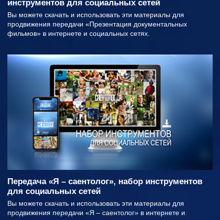
инструментов для социальных сетей
Вы можете скачать и использовать эти материалы для
продвижения передачи «Презентация документальных
фильмов» в интернете и социальных сетях.
Передача «Я – саентолог», набор инструментов
для социальных сетей
Вы можете скачать и использовать эти материалы для
продвижения передачи «Я – саентолог» в интернете и