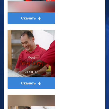
Скачать
Скачать