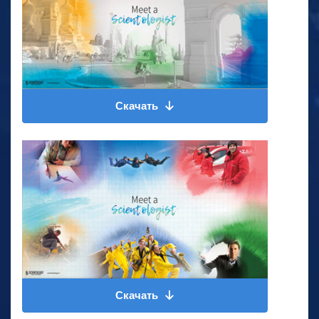
Скачать
Скачать