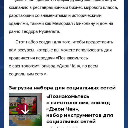
компанию в реставрационный бизнес мирового класса,
работающий со знаменитыми и историческими
зданиями, такими как Мемориал Линкольну и дом на
ранчо Теодора Рузвельта.
Этот набор создан для того, чтобы предоставить
вам ресурсы, которые вы можете использовать для
продвижения передачи «Познакомьтесь
с саентологом», эпизод «Джон Чан», по всем
социальным сетям.
Загрузка набора для социальных сетей
«Познакомьтесь
с саентологом», эпизод
«Джон Чан»,
набор инструментов для
социальных сетей