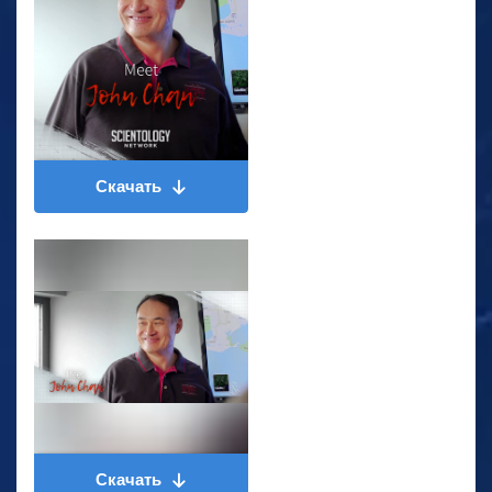
Скачать
Скачать