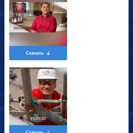
Скачать
Скачать