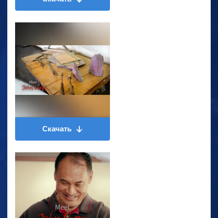
Скачать