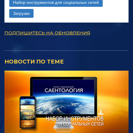
Набор инструментов для социальных сетей
Загрузки
ПОДПИШИТЕСЬ НА ОБНОВЛЕНИЯ
НОВОСТИ ПО ТЕМЕ