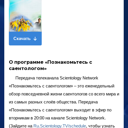
Скачать
О программе «Познакомьтесь с
саентологом»
Передача телеканала Scientology Network
«Познакомьтесь с саентологом»
– это еженедельный
обзор повседневной жизни саентологов со всего мира и
из самых разных слоёв общества. Передача
«Познакомьтесь с саентологом»
выходит в эфир по
вторникам в 20:00 на канале Scientology Network.
(Зайдите на
Ru.Scientology.TV/schedule
, чтобы узнать