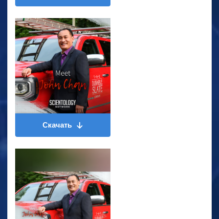
Скачать