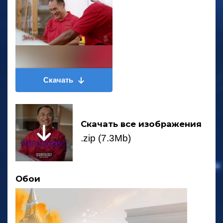
Скачать
Скачать все изображения
.zip (7.3Mb)
Обои