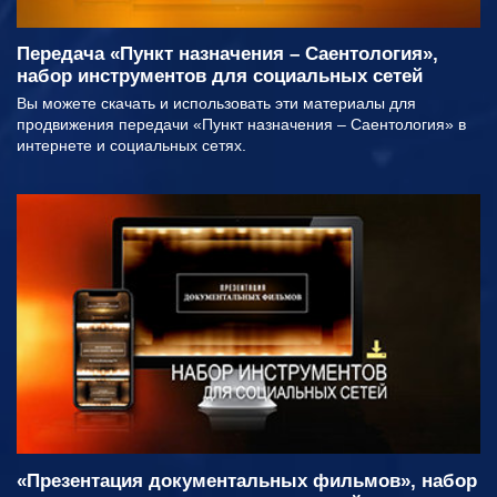
Передача «Пункт назначения – Саентология»,
набор инструментов для социальных сетей
Вы можете скачать и использовать эти материалы для
продвижения передачи «Пункт назначения – Саентология» в
интернете и социальных сетях.
«Презентация документальных фильмов», набор