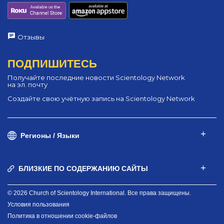
Отзывы
ПОДПИШИТЕСЬ
Получайте последние новости Scientology Network
на эл. почту
Создайте свою учётную запись на Scientology Network
Регионы / Языки
БЛИЗКИЕ ПО СОДЕРЖАНИЮ САЙТЫ
© 2026 Church of Scientology International. Все права защищены.
Условия пользования
Политика в отношении cookie-файлов