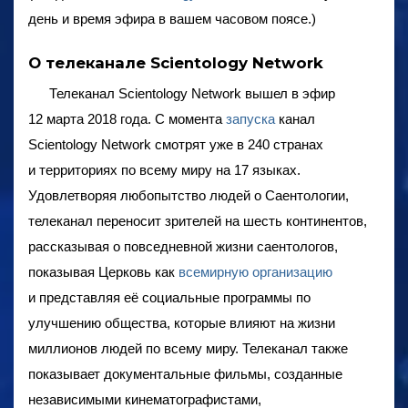
день и время эфира в вашем часовом поясе.)
О телеканале Scientology Network
Телеканал Scientology Network вышел в эфир
12 марта 2018 года. С момента
запуска
канал
Scientology Network смотрят уже в 240 странах
и территориях по всему миру на 17 языках.
Удовлетворяя любопытство людей о Саентологии,
телеканал переносит зрителей на шесть континентов,
рассказывая о повседневной жизни саентологов,
показывая Церковь как
всемирную организацию
и представляя её социальные программы по
улучшению общества, которые влияют на жизни
миллионов людей по всему миру. Телеканал также
показывает документальные фильмы, созданные
независимыми кинематографистами,