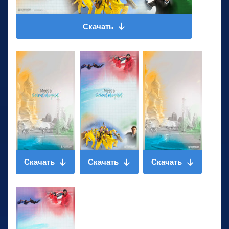
Скачать
Скачать
Скачать
Скачать