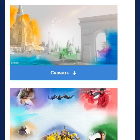
Скачать