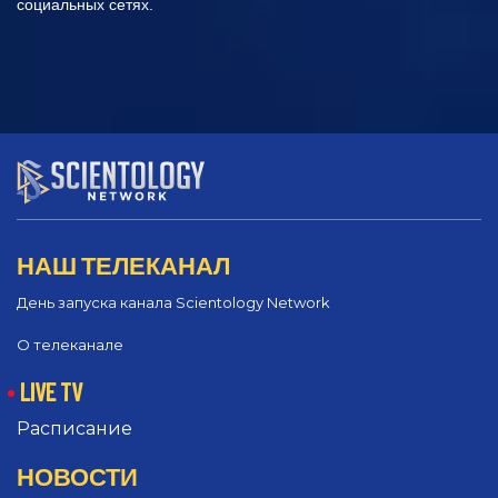
социальных сетях.
НАШ ТЕЛЕКАНАЛ
День запуска канала Scientology Network
О телеканале
LIVE TV
Расписание
НОВОСТИ