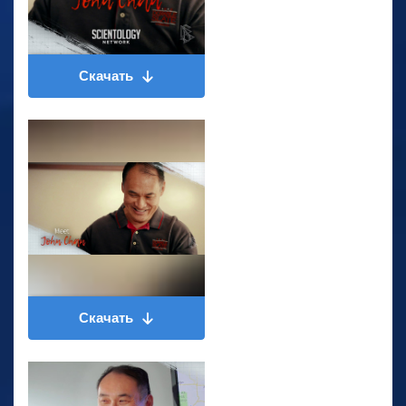
Скачать
Скачать