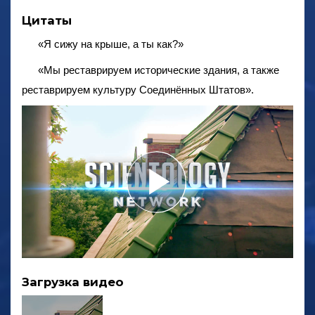
Цитаты
«Я сижу на крыше, а ты как?»
«Мы реставрируем исторические здания, а также
реставрируем культуру Соединённых Штатов».
Загрузка видео