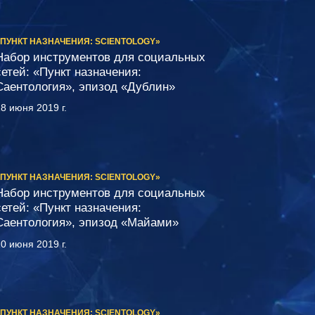
«ПУНКТ НАЗНАЧЕНИЯ: SCIENTOLOGY»
Набор инструментов для социальных
сетей: «Пункт назначения:
Саентология», эпизод «Дублин»
8 июня 2019 г.
«ПУНКТ НАЗНАЧЕНИЯ: SCIENTOLOGY»
Набор инструментов для социальных
сетей: «Пункт назначения:
Саентология», эпизод «Майами»
0 июня 2019 г.
«ПУНКТ НАЗНАЧЕНИЯ: SCIENTOLOGY»