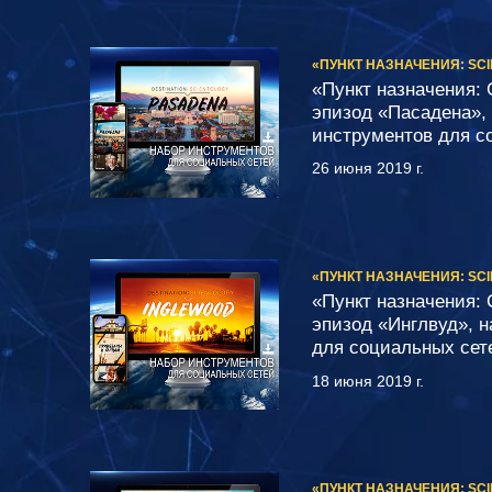
«ПУНКТ НАЗНАЧЕНИЯ: SC
«Пункт назначения: 
эпизод «Пасадена»,
инструментов для с
26 июня 2019 г.
«ПУНКТ НАЗНАЧЕНИЯ: SC
«Пункт назначения: 
эпизод «Инглвуд», 
для социальных сет
18 июня 2019 г.
«ПУНКТ НАЗНАЧЕНИЯ: SC