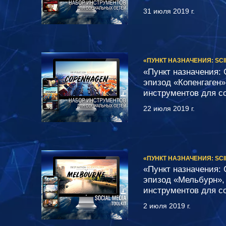
31 июля 2019 г.
«ПУНКТ НАЗНАЧЕНИЯ: SC
«Пункт назначения: 
эпизод «Копенгаген»
инструментов для с
22 июля 2019 г.
«ПУНКТ НАЗНАЧЕНИЯ: SC
«Пункт назначения: 
эпизод «Мельбурн»,
инструментов для с
2 июля 2019 г.