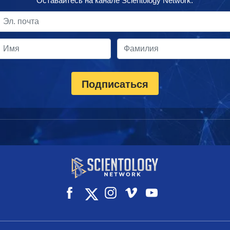
Оставайтесь на канале Scientology Network.
Подписаться