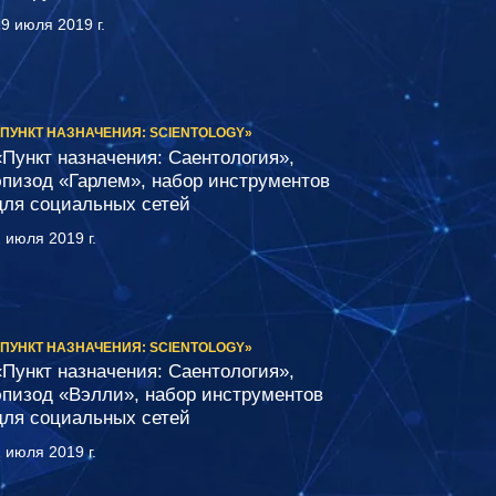
9 июля 2019 г.
«ПУНКТ НАЗНАЧЕНИЯ: SCIENTOLOGY»
«Пункт назначения: Саентология»,
эпизод «Гарлем», набор инструментов
для социальных сетей
 июля 2019 г.
«ПУНКТ НАЗНАЧЕНИЯ: SCIENTOLOGY»
«Пункт назначения: Саентология»,
эпизод «Вэлли», набор инструментов
для социальных сетей
 июля 2019 г.