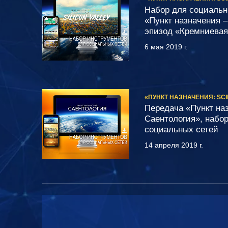
Набор для социальн
«Пункт назначения –
эпизод «Кремниевая
6 мая 2019 г.
«ПУНКТ НАЗНАЧЕНИЯ: SC
Передача «Пункт на
Саентология», набо
социальных сетей
14 апреля 2019 г.