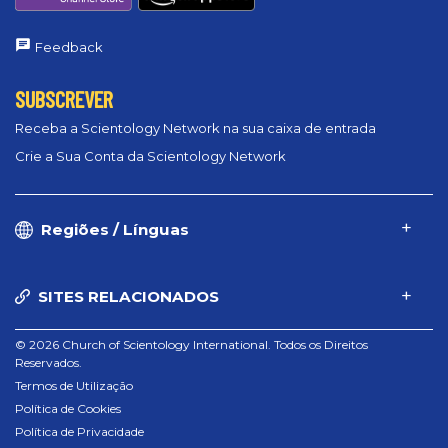
Feedback
SUBSCREVER
Receba a Scientology Network na sua caixa de entrada
Crie a Sua Conta da Scientology Network
Regiões / Línguas
SITES RELACIONADOS
© 2026 Church of Scientology International. Todos os Direitos
Reservados.
Termos de Utilização
Política de Cookies
Política de Privacidade