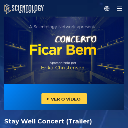
VER O VÍDEO
Stay Well Concert (Trailer)