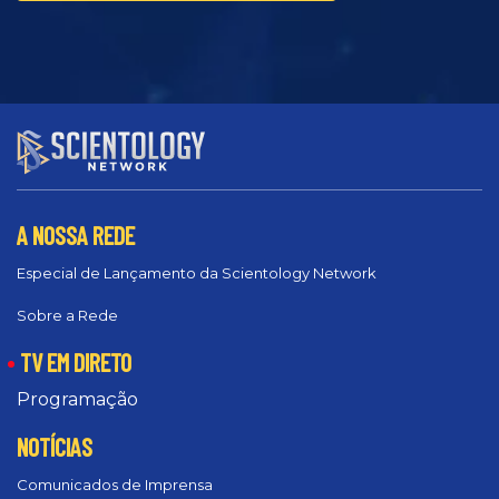
A NOSSA REDE
Especial de Lançamento da Scientology Network
Sobre a Rede
TV EM DIRETO
Programação
NOTÍCIAS
Comunicados de Imprensa