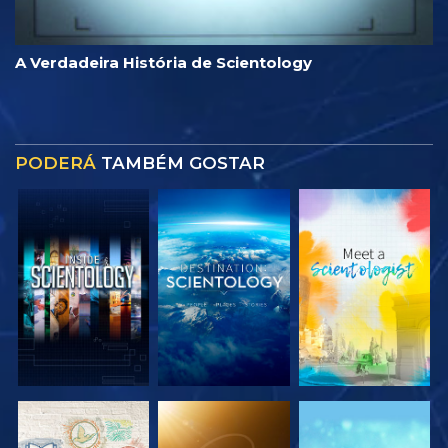
A Verdadeira História de Scientology
PODERÁ
TAMBÉM GOSTAR