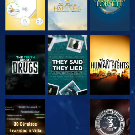
VER
VER
VER
VER
VER
VER