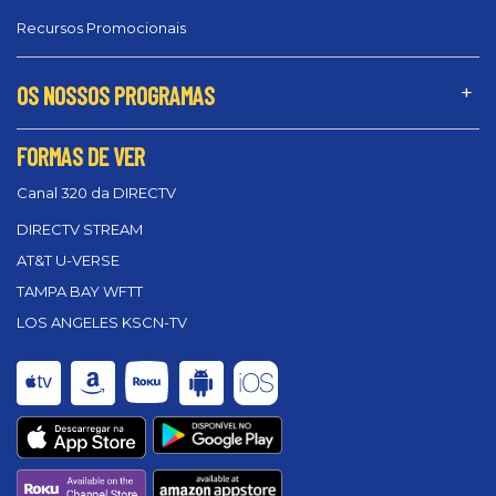
Recursos Promocionais
OS NOSSOS PROGRAMAS
FORMAS DE VER
Canal 320 da DIRECTV
DIRECTV STREAM
AT&T U-VERSE
TAMPA BAY WFTT
LOS ANGELES KSCN-TV