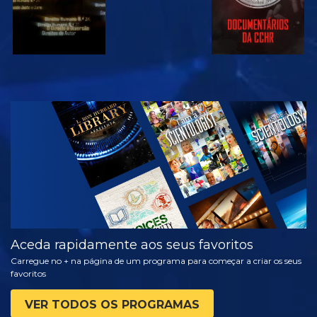
VER
EXPLORAR A
SÉRIE
Aceda rapidamente aos seus favoritos
Carregue no + na página de um programa para começar a criar os seus
favoritos
VER TODOS OS PROGRAMAS