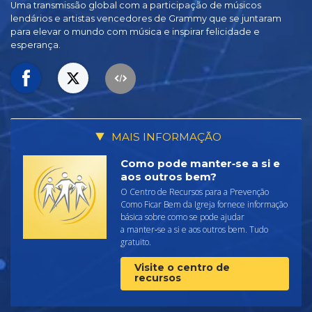
Uma transmissão global com a participação de músicos
lendários e artistas vencedores de Grammy que se juntaram
para elevar o mundo com música e inspirar felicidade e
esperança.
MAIS INFORMAÇÃO
Como pode manter‑se a si e
aos outros bem?
O Centro de Recursos para a Prevenção
Como Ficar Bem da Igreja fornece informação
básica sobre como se pode ajudar
a manter‑se a si e aos outros bem. Tudo
gratuito.
Visite o centro de
recursos