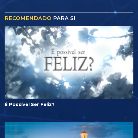
RECOMENDADO
PARA SI
É Possível Ser Feliz?