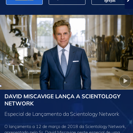
Igrejas
DAVID MISCAVIGE LANÇA A SCIENTOLOGY
NETWORK
Especial de Lançamento da Scientology Network
O lançamento a 12 de março de 2018 da Scientology Network,
apresentado pelo Sr. David Miscavige neste especial de uma