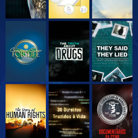
VEJA
VEJA
VEJA
VEJA
VEJA
VEJA