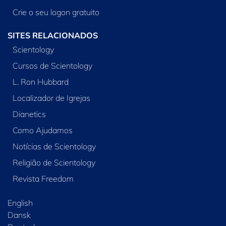
Crie o seu logon gratuito
SITES RELACIONADOS
Scientology
Cursos de Scientology
L. Ron Hubbard
Localizador de Igrejas
Dianetics
Como Ajudamos
Notícias de Scientology
Religião de Scientology
Revista Freedom
English
Dansk