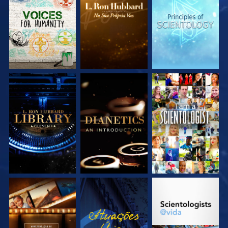
EXPLORE A SÉRIE
EXPLORE A SÉRIE
EXPLORE A SÉRIE
EXPLORE A SÉRIE
EXPLORE A SÉRIE
VEJA
EXPLORE A SÉRIE
VEJA
EXPLORE A SÉRIE