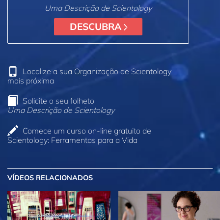
Uma Descrição de Scientology
DESCUBRA
Localize a sua Organização de Scientology
mais próxima
Solicite o seu folheto
Uma Descrição de Scientology
Comece um curso on‑line gratuito de
Scientology: Ferramentas para a Vida
VÍDEOS RELACIONADOS