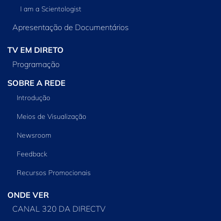
I am a Scientologist
Apresentação de Documentários
TV EM DIRETO
Programação
SOBRE A REDE
Introdução
Meios de Visualização
Newsroom
Feedback
Recursos Promocionais
ONDE VER
CANAL 320 DA DIRECTV