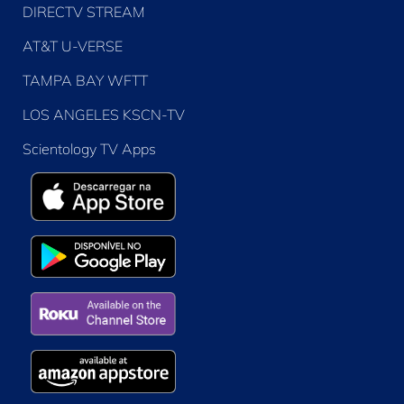
DIRECTV STREAM
AT&T U-VERSE
TAMPA BAY WFTT
LOS ANGELES KSCN-TV
Scientology TV Apps