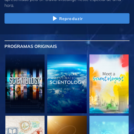
hora.
Reproduzir
PROGRAMAS
ORIGINAIS