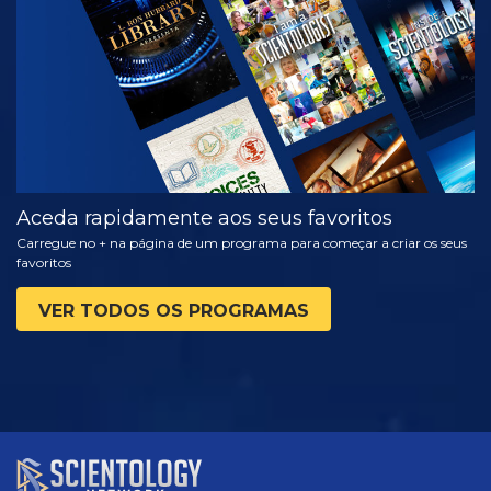
VER
EXPLORAR A
SÉRIE
Aceda rapidamente aos seus favoritos
Carregue no + na página de um programa para começar a criar os seus
favoritos
VER TODOS OS PROGRAMAS