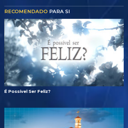
RECOMENDADO
PARA SI
É Possível Ser Feliz?