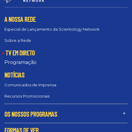
A NOSSA REDE
Especial de Lançamento da Scientology Network
Sobre a Rede
TV EM DIRETO
Programação
NOTÍCIAS
Comunicados de Imprensa
Recursos Promocionais
OS NOSSOS PROGRAMAS
FORMAS DE VER