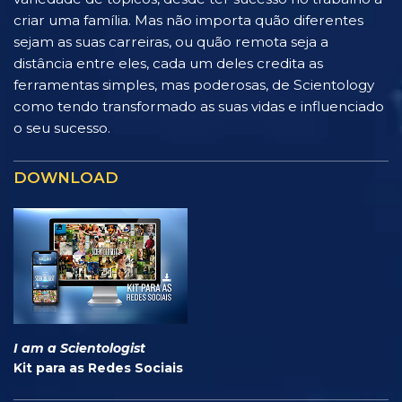
criar uma família. Mas não importa quão diferentes
sejam as suas carreiras, ou quão remota seja a
distância entre eles, cada um deles credita as
ferramentas simples, mas poderosas, de Scientology
como tendo transformado as suas vidas e influenciado
o seu sucesso.
DOWNLOAD
I am a Scientologist
Kit para as Redes Sociais