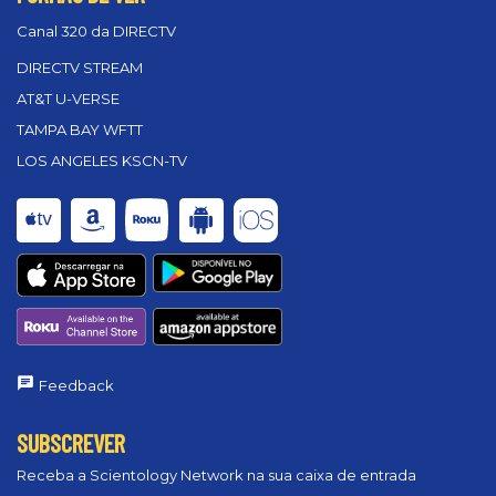
Canal 320 da DIRECTV
DIRECTV STREAM
AT&T U-VERSE
TAMPA BAY WFTT
LOS ANGELES KSCN-TV
Feedback
SUBSCREVER
Receba a Scientology Network na sua caixa de entrada