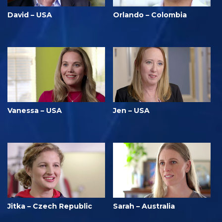
David – USA
Orlando – Colombia
Vanessa – USA
Jen – USA
Jitka – Czech Republic
Sarah – Australia