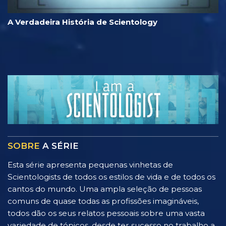
A Verdadeira História de Scientology
SOBRE
A SÉRIE
Esta série apresenta pequenas vinhetas de
Scientologists de todos os estilos de vida e de todos os
cantos do mundo. Uma ampla seleção de pessoas
comuns de quase todas as profissões imagináveis,
todos dão os seus relatos pessoais sobre uma vasta
variedade de tópicos, desde ter sucesso no trabalho a