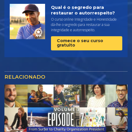
Qual é o segredo para
restaurar o autorrespeito?
O curso online Integridade e Honestidade
dá‑lhe o segredo para restaurar a sua
integridade e autorrespeito.
Comece o seu curso
gratuito
RELACIONADO