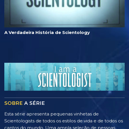
A Verdadeira História de Scientology
SOBRE
A SÉRIE
Esta série apresenta pequenas vinhetas de
Scientologists de todos os estilos de vida e de todos os
cantos do mundo. Uma ampla seleção de pessoas