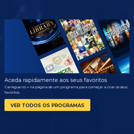
VER
EXPLORAR A
SÉRIE
Aceda rapidamente aos seus favoritos
Carregue no + na página de um programa para começar a criar os seus
favoritos
VER TODOS OS PROGRAMAS