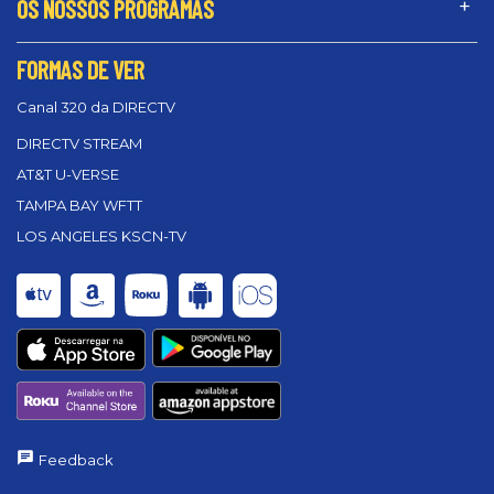
OS NOSSOS PROGRAMAS
FORMAS DE VER
Canal 320 da DIRECTV
DIRECTV STREAM
AT&T U-VERSE
TAMPA BAY WFTT
LOS ANGELES KSCN-TV
Feedback