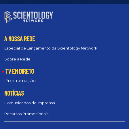
A NOSSA REDE
Especial de Lançamento da Scientology Network
Sobre a Rede
TV EM DIRETO
Programação
NOTÍCIAS
Comunicados de Imprensa
Recursos Promocionais