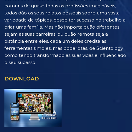
comuns de quase todas as profissões imagináveis,
todos dão os seus relatos pessoais sobre uma vasta
variedade de tópicos, desde ter sucesso no trabalho a
criar uma família. Mas não importa quão diferentes
sejam as suas carreiras, ou quão remota seja a
distância entre eles, cada um deles credita as
ferramentas simples, mas poderosas, de Scientology
como tendo transformado as suas vidas e influenciado
o seu sucesso.
DOWNLOAD