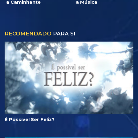
a Caminhante
a Música
RECOMENDADO
PARA SI
É Possível Ser Feliz?