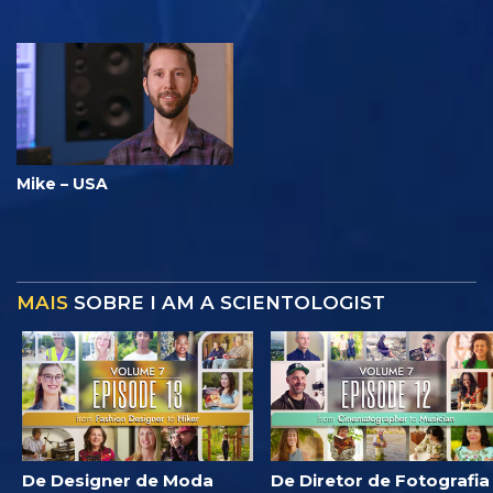
Mike – USA
MAIS
SOBRE I AM A SCIENTOLOGIST
De Designer de Moda
De Diretor de Fotografia