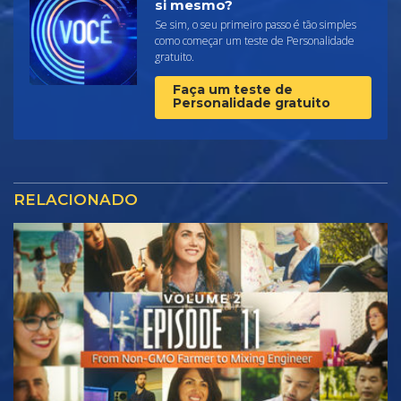
si mesmo?
Se sim, o seu primeiro passo é tão simples
como começar um teste de Personalidade
gratuito.
Faça um teste de
Personalidade gratuito
RELACIONADO