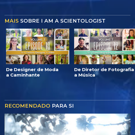
MAIS
SOBRE I AM A SCIENTOLOGIST
De Designer de Moda
De Diretor de Fotografia
a Caminhante
a Música
RECOMENDADO
PARA SI