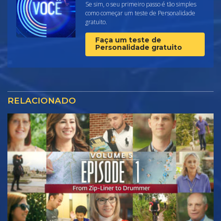
Se sim, o seu primeiro passo é tão simples
como começar um teste de Personalidade
gratuito.
Faça um teste de
Personalidade gratuito
RELACIONADO