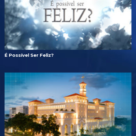
É Possível Ser Feliz?