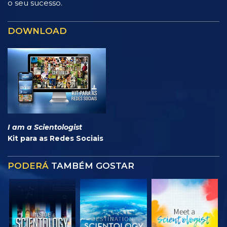
o seu sucesso.
DOWNLOAD
I am a Scientologist
Kit para as Redes Sociais
PODERÁ
TAMBÉM GOSTAR