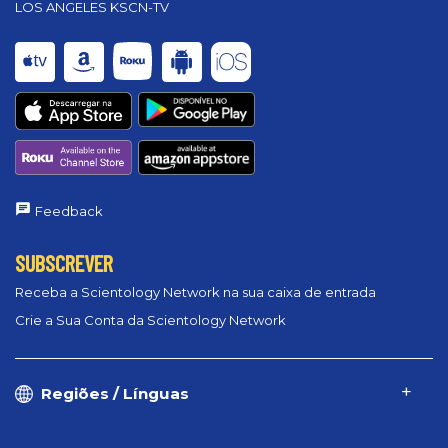
LOS ANGELES KSCN-TV
Feedback
SUBSCREVER
Receba a Scientology Network na sua caixa de entrada
Crie a Sua Conta da Scientology Network
Regiões / Línguas