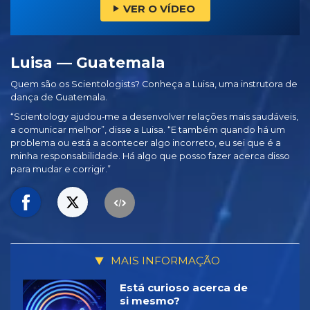
VER O VÍDEO
Luisa — Guatemala
Quem são os Scientologists? Conheça a Luisa, uma instrutora de
dança de Guatemala.
“Scientology ajudou‑me a desenvolver relações mais saudáveis,
a comunicar melhor”, disse a Luisa. “E também quando há um
problema ou está a acontecer algo incorreto, eu sei que é a
minha responsabilidade. Há algo que posso fazer acerca disso
para mudar e corrigir.”
MAIS INFORMAÇÃO
Está curioso acerca de
si mesmo?