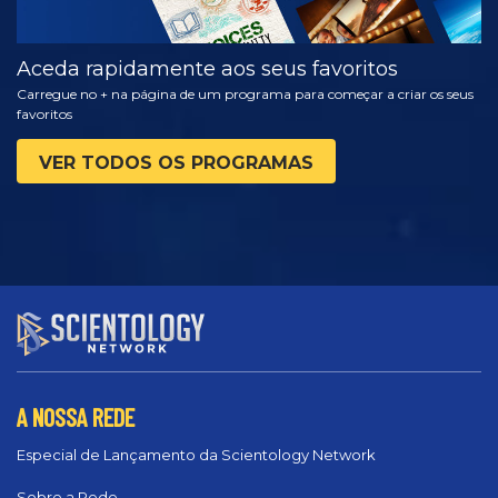
Aceda rapidamente aos seus favoritos
Carregue no + na página de um programa para começar a criar os seus
favoritos
VER TODOS OS PROGRAMAS
A NOSSA REDE
Especial de Lançamento da Scientology Network
Sobre a Rede