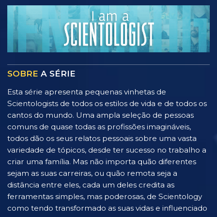
SOBRE
A SÉRIE
Esta série apresenta pequenas vinhetas de
Scientologists de todos os estilos de vida e de todos os
cantos do mundo. Uma ampla seleção de pessoas
comuns de quase todas as profissões imagináveis,
todos dão os seus relatos pessoais sobre uma vasta
variedade de tópicos, desde ter sucesso no trabalho a
criar uma família. Mas não importa quão diferentes
sejam as suas carreiras, ou quão remota seja a
distância entre eles, cada um deles credita as
ferramentas simples, mas poderosas, de Scientology
como tendo transformado as suas vidas e influenciado