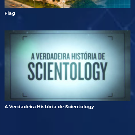
Flag
A Verdadeira História de Scientology