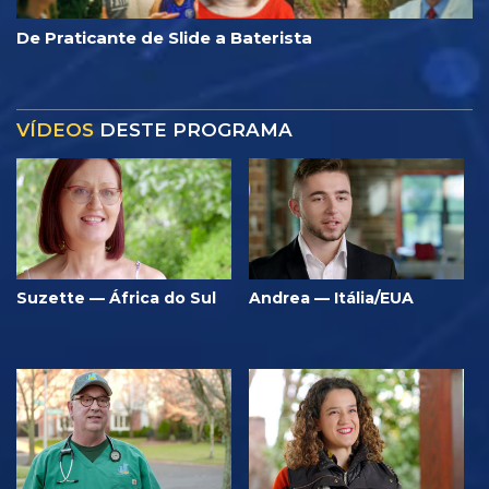
De Praticante de Slide a Baterista
VÍDEOS
DESTE PROGRAMA
Suzette — África do Sul
Andrea — Itália/EUA