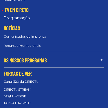
TV EM DIRETO
Programação
NOTÍCIAS
Comunicados de Imprensa
Recursos Promocionais
OS NOSSOS PROGRAMAS
FORMAS DE VER
Canal 320 da DIRECTV
DIRECTV STREAM
AT&T U-VERSE
TAMPA BAY WFTT