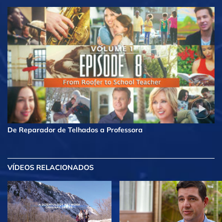
De Reparador de Telhados a Professora
VÍDEOS RELACIONADOS