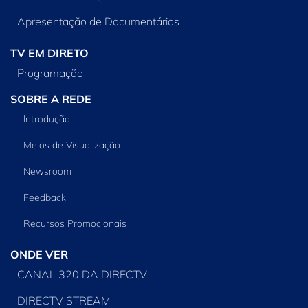
Apresentação de Documentários
TV EM DIRETO
Programação
SOBRE A REDE
Introdução
Meios de Visualização
Newsroom
Feedback
Recursos Promocionais
ONDE VER
CANAL 320 DA DIRECTV
DIRECTV STREAM