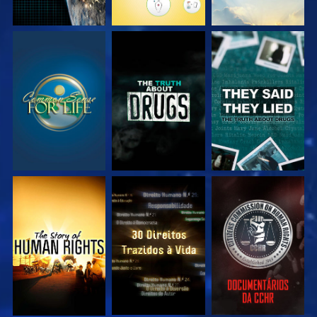
VEJA
VEJA
VEJA
VEJA
VEJA
VEJA