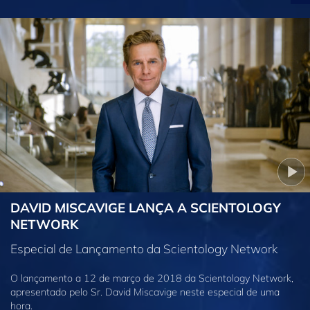
DAVID MISCAVIGE LANÇA A SCIENTOLOGY
NETWORK
Especial de Lançamento da Scientology Network
O lançamento a 12 de março de 2018 da Scientology Network,
apresentado pelo Sr. David Miscavige neste especial de uma
hora.