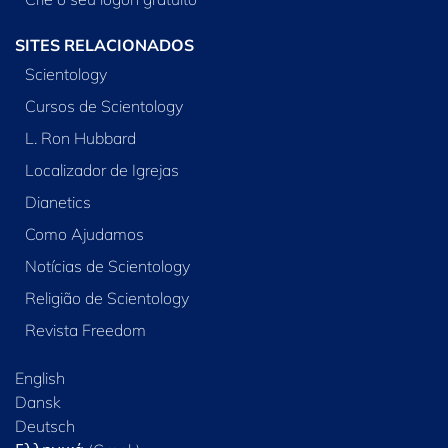
SITES RELACIONADOS
Scientology
Cursos de Scientology
L. Ron Hubbard
Localizador de Igrejas
Dianetics
Como Ajudamos
Notícias de Scientology
Religião de Scientology
Revista Freedom
English
Dansk
Deutsch