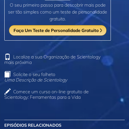
O seu primeiro passo para descobrir mais pode
ser tão simples como um teste de personalidade
gratuito.
Faça Um Teste de Personalidade Gratuito
Localize a sua Organização de Scientology
mais próxima
Solicite o seu folheto
Uma Descrição de Scientology
Comece um curso on‑line gratuito de
Scientology: Ferramentas para a Vida
EPISÓDIOS RELACIONADOS