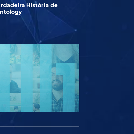
rdadeira História de
entology