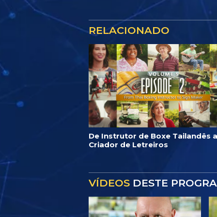
RELACIONADO
De Instrutor de Boxe Tailandês 
Criador de Letreiros
VÍDEOS
DESTE PROGR