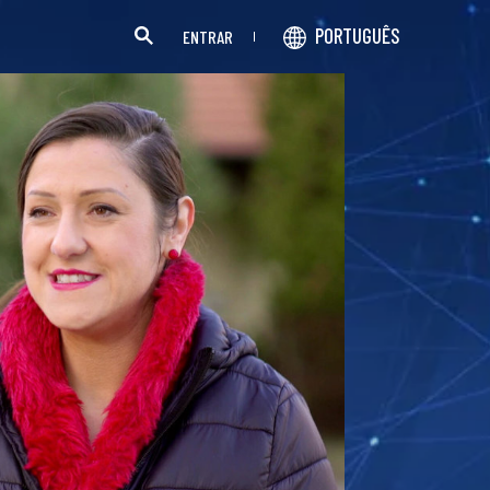
PORTUGUÊS
ENTRAR