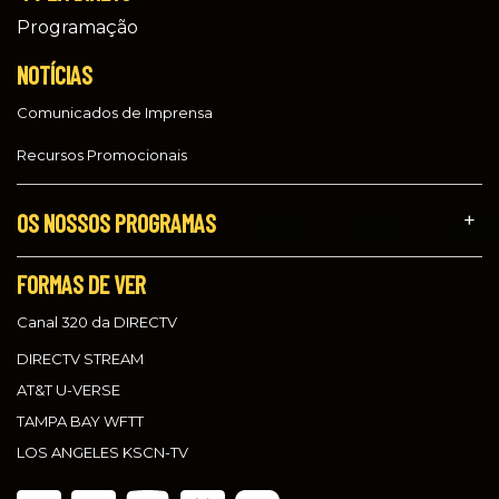
Programação
NOTÍCIAS
Comunicados de Imprensa
Recursos Promocionais
OS NOSSOS PROGRAMAS
FORMAS DE VER
Canal 320 da DIRECTV
DIRECTV STREAM
AT&T U-VERSE
TAMPA BAY WFTT
LOS ANGELES KSCN-TV