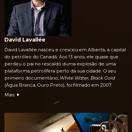
David Lavallée
David Lavallée nasceu e cresceu em Alberta, a capital
do petróleo do Canadá. Aos 13 anos, ele quase que
perdeu o pai no rescaldo duma explosão de uma
plataforma petrolífera perto da sua cidade. O seu
primeiro documentário,
White Water, Black Gold
(Água Branca, Ouro Preto), foi filmado em 2007.
Mais