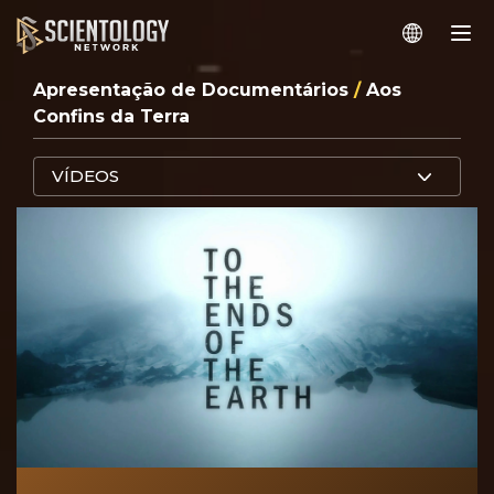
Apresentação de Documentários
/
Aos
Confins da Terra
VÍDEOS