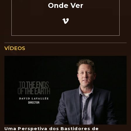
Onde Ver
VÍDEOS
Uma Perspetiva dos Bastidores de