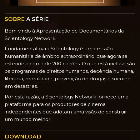
SOBRE
A SÉRIE
Bem‑vindo à Apresentação de Documentários da
Scientology Network.
Fundamental para Scientology é uma missão
humanitária de âmbito extraordinário, que agora se
estende a cerca de 200 nações. O que está incluso são
os programas de direitos humanos, decência humana,
literacia, moralidade, prevenção de drogas e socorro
em desastres.
Por esta razão, a Scientology Network fornece uma
plataforma para os produtores de cinema
independentes que adotam uma visão de construir
um mundo melhor.
DOWNLOAD