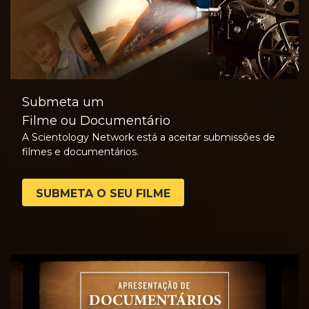
Submeta um
Filme ou Documentário
A Scientology Network está a aceitar submissões de
filmes e documentários.
SUBMETA O SEU FILME