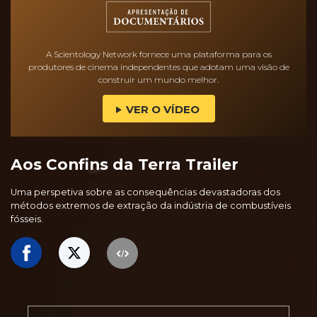
A Scientology Network fornece uma plataforma para os
produtores de cinema independentes que adotam uma visão de
construir um mundo melhor.
VER O VÍDEO
Aos Confins da Terra Trailer
Uma perspetiva sobre as consequências devastadoras dos
métodos extremos de extração da indústria de combustíveis
fósseis.