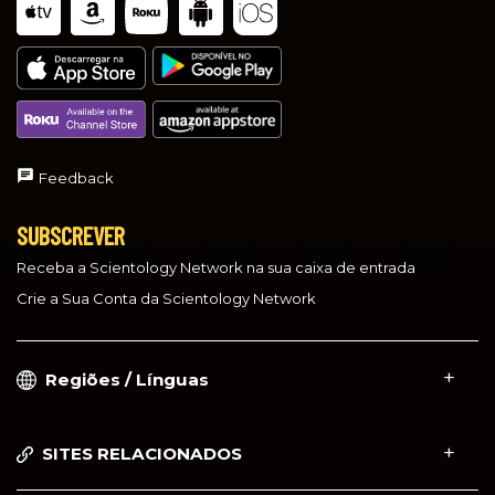
Feedback
SUBSCREVER
Receba a Scientology Network na sua caixa de entrada
Crie a Sua Conta da Scientology Network
Regiões / Línguas
SITES RELACIONADOS