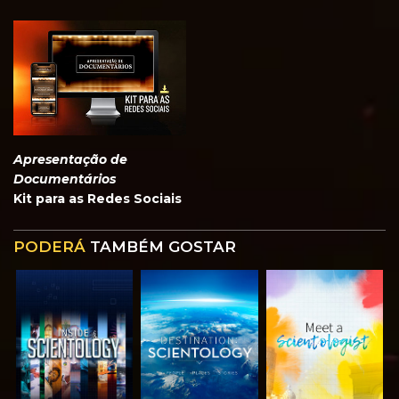
Apresentação de
Documentários
Kit para as Redes Sociais
PODERÁ
TAMBÉM GOSTAR