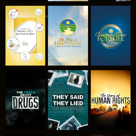
VER
VER
VER
VER
VER
VER