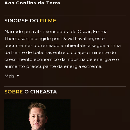
Aos Confins da Terra
SINOPSE DO
FILME
Narrado pela atriz vencedora de Oscar, Emma
Thompson, e dirigido por David Lavallée, este
documentário premiado ambientalista segue a linha
da frente de batalhas entre o colapso iminente do
crescimento económico da indústria de energia e o
aumento preocupante da energia extrema.
Mais
SOBRE
O CINEASTA