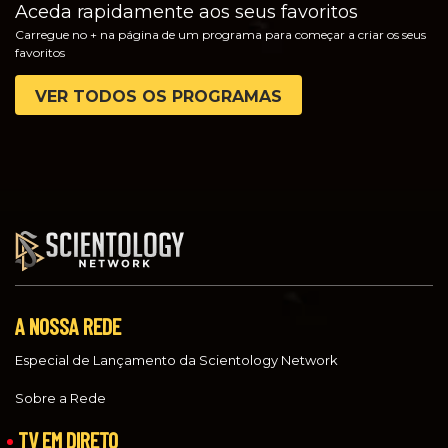
Aceda rapidamente aos seus favoritos
Carregue no + na página de um programa para começar a criar os seus
favoritos
VER TODOS OS PROGRAMAS
A NOSSA REDE
Especial de Lançamento da Scientology Network
Sobre a Rede
TV EM DIRETO