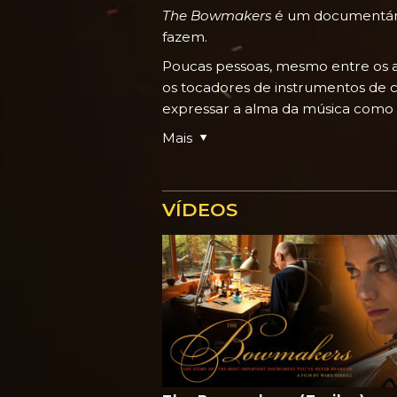
The Bowmakers
é um documentário
fazem.
Poucas pessoas, mesmo entre os a
os tocadores de instrumentos de c
expressar a alma da música como o 
Mais
VÍDEOS