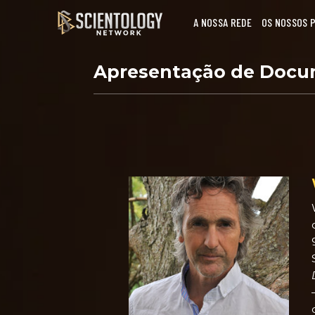
A NOSSA REDE
OS NOSSOS 
Apresentação de Docu