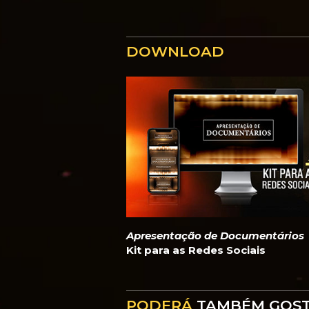
DOWNLOAD
Apresentação de Documentários
Kit para as Redes Sociais
PODERÁ
TAMBÉM GOS