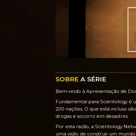
SOBRE
A SÉRIE
Bem‑vindo à Apresentação de Doc
Fundamental para Scientology é u
200 nações. O que está incluso sã
drogas e socorro em desastres.
Por esta razão, a Scientology Ne
uma visão de construir um mundo