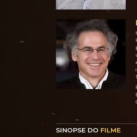
SINOPSE DO
FILME