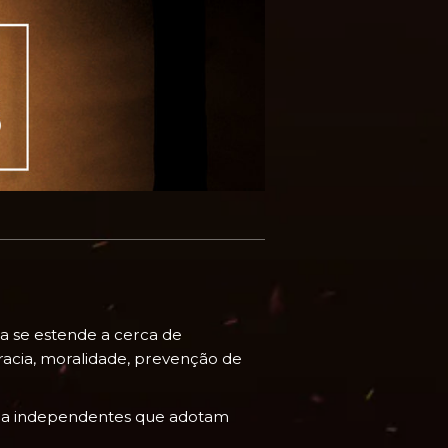
a se estende a cerca de
racia, moralidade, prevenção de
ema independentes que adotam