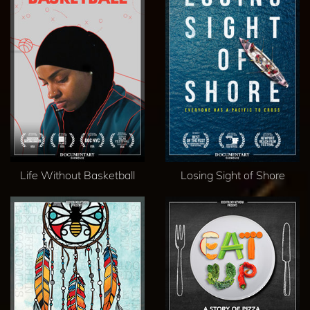
Life Without Basketball
Losing Sight of Shore