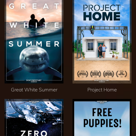
Great White Summer
Project Home