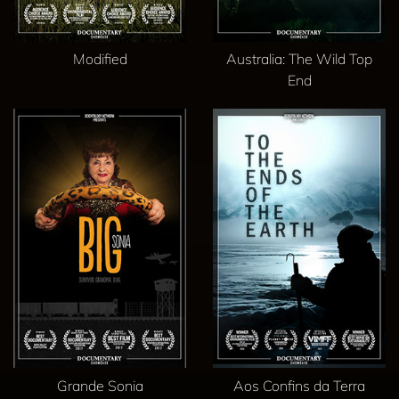
Modified
Australia: The Wild Top
End
Grande Sonia
Aos Confins da Terra