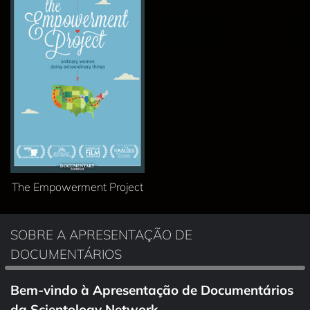
The Empowerment Project
SOBRE A APRESENTAÇÃO DE
DOCUMENTÁRIOS
Bem‑vindo à Apresentação de Documentários
da Scientology Network