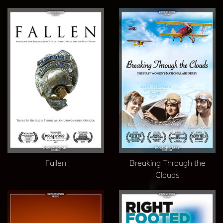
Fallen
Breaking Through the
Clouds