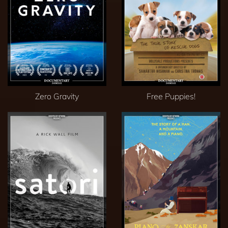
Zero Gravity
Free Puppies!