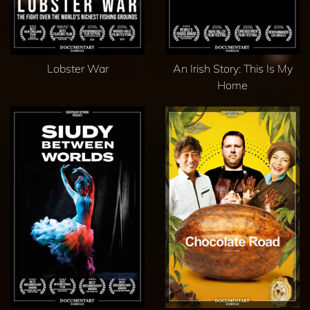
Lobster War
An Irish Story: This Is My
Home