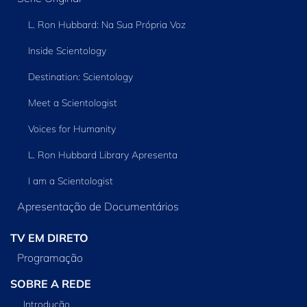
L. Ron Hubbard: Na Sua Própria Voz
Inside Scientology
Destination: Scientology
Meet a Scientologist
Voices for Humanity
L. Ron Hubbard Library Apresenta
I am a Scientologist
Apresentação de Documentários
TV EM DIRETO
Programação
SOBRE A REDE
Introdução