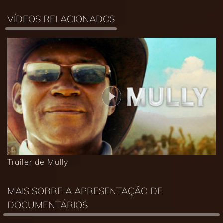
VÍDEOS RELACIONADOS
Trailer de Mully
MAIS SOBRE A APRESENTAÇÃO DE
DOCUMENTÁRIOS