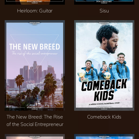
Heirloom: Guitar
Sisu
The New Breed: The Rise
Comeback Kids
of the Social Entrepreneur