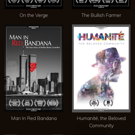
On the Verge
The Bullish Farmer
Man In Red Bandana
Humanité, the Beloved
Community