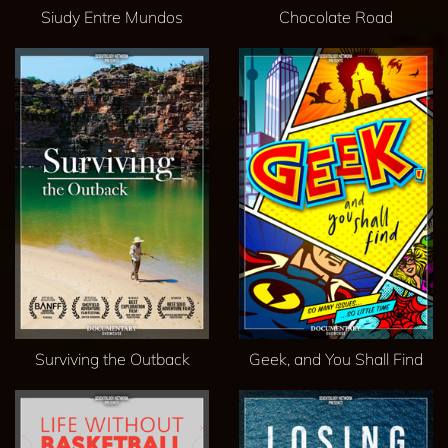
Siudy Entre Mundos
Chocolate Road
Surviving the Outback
Geek, and You Shall Find