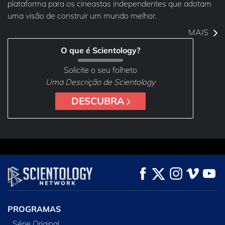
plataforma para os cineastas independentes que adotam
uma visão de construir um mundo melhor.
MAIS
O que é Scientology?
Solicite o seu folheto
Uma Descrição de Scientology
DESCUBRA
PROGRAMAS
Série Original