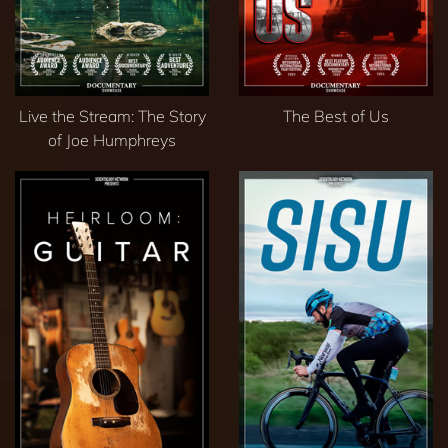
Live the Stream: The Story
The Best of Us
of Joe Humphreys