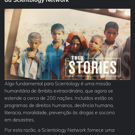
Algo fundamental para Scientology é uma missão
humanitária de âmbito extraordinário, que agora se
estende a cerca de 200 nações. Incluídos estão os
programas de direitos humanos, decência humana,
literacia, moralidade, prevenção às drogas e socorro
em desastres.
Por esta razão, a Scientology Network fornece uma