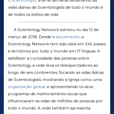
a Scientologist
, a série semanal detalhando as
vidas diárias de Scientologists de todo o mundo e
de todos os estilos de vida.
A Scientology Network estreou no dia 12 de
março de 2018. Desde o
lançamento
, a
Scientology Network tem sido vista em 240 países
e territórios por todo o mundo em 17 línguas. A
satisfazer a curiosidade das pessoas sobre
Scientology, a rede leva os telespectadores ao
longo de seis continentes, focando as vidas diárias
de Scientologists; mostrando a Igreja como uma
organização global
; e apresentando os seus
programas de melhoramento social que
influenciaram as vidas de milhões de pessoas por
todo o mundo. A rede também apresenta