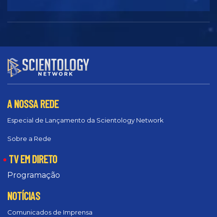
A NOSSA REDE
Especial de Lançamento da Scientology Network
Sobre a Rede
TV EM DIRETO
Programação
NOTÍCIAS
Comunicados de Imprensa