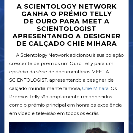
A SCIENTOLOGY NETWORK
GANHA O PRÉMIO TELLY
DE OURO PARA MEET A
SCIENTOLOGIST
APRESENTANDO A DESIGNER
DE CALÇADO CHIE MIHARA
A Scientology Network adicionou à sua coleção
crescente de prémios um Ouro Telly para um
episódio da série de documentários MEET A
SCIENTOLOGIST, apresentando a designer de
calçado mundialmente famosa,
Chie Mihara
. Os
Prémios Telly são amplamente reconhecidos
como o prémio principal em honra da excelência
em vídeo e televisão em todos os ecrãs.