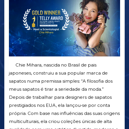
Chie Mihara, nascida no Brasil de pais
japoneses, construiu a sua popular marca de
sapatos numa premissa simples: “A filosofia dos
meus sapatos é tirar a seriedade da moda.”
Depois de trabalhar para designers de sapatos
prestigiados nos EUA, ela lançou‑se por conta
própria. Com base nas influências das suas origens
multiculturais, ela criou coleções únicas de alta