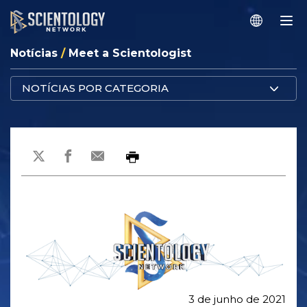
Notícias
/
Meet a Scientologist
NOTÍCIAS POR CATEGORIA
3 de junho de 2021