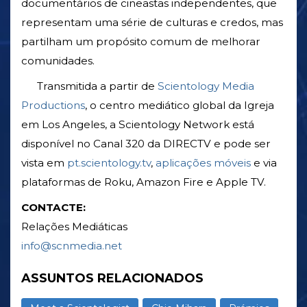
documentários de cineastas independentes, que
representam uma série de culturas e credos, mas
partilham um propósito comum de melhorar
comunidades.
Transmitida a partir de
Scientology Media
Productions
, o centro mediático global da Igreja
em Los Angeles, a Scientology Network está
disponível no Canal 320 da DIRECTV e pode ser
vista em
pt.scientology.tv
,
aplicações móveis
e via
plataformas de Roku, Amazon Fire e Apple TV.
CONTACTE:
Relações Mediáticas
info@scnmedia.net
ASSUNTOS RELACIONADOS