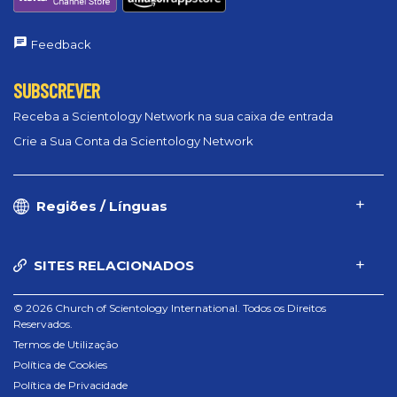
Feedback
SUBSCREVER
Receba a Scientology Network na sua caixa de entrada
Crie a Sua Conta da Scientology Network
Regiões / Línguas
SITES RELACIONADOS
© 2026 Church of Scientology International. Todos os Direitos
Reservados.
Termos de Utilização
Política de Cookies
Política de Privacidade