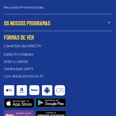
Recursos Promocionais
OS NOSSOS PROGRAMAS
FORMAS DE VER
Canal 320 da DIRECTV
DIRECTV STREAM
AT&T U-VERSE
TAMPA BAY WFTT
LOS ANGELES KSCN-TV