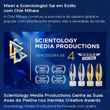
Meet a Scientologist Sai em Estilo
com Chie Mihara
A Chie Mihara construiu a sua marca de sapatos global e
popular com uma filosofia simples: tirar a seriedade da moda.
Scientology Media Productions Ganha as Suas
Asas de Platina nos Hermes Creative Awards
Scientology Media Productions foi honrada com quatro