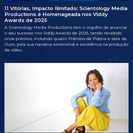
11 Vitórias, Impacto Ilimitado: Scientology Media
Productions é Homenageada nos Viddy
Awards de 2025
A Scientology Media Productions tem o orgulho de anunciar
o seu sucesso nos Viddy Awards de 2025, tendo recebido
onze prémios, incluindo quatro Prémios de Platina e sete de
Ouro, pela sua narrativa excecional e excelência na produção
de vídeo.