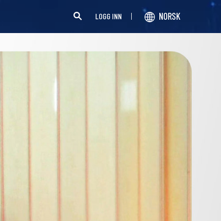
NORSK
LOGG INN