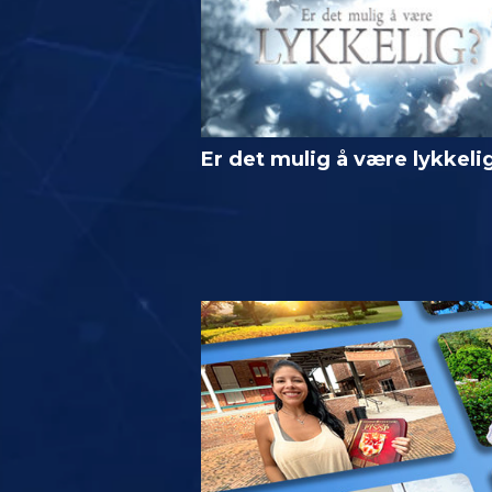
Er det mulig å være lykkeli