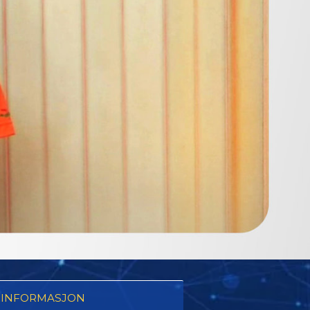
 INFORMASJON