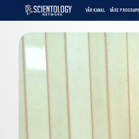
VÅR KANAL
VÅRE PROGRAM