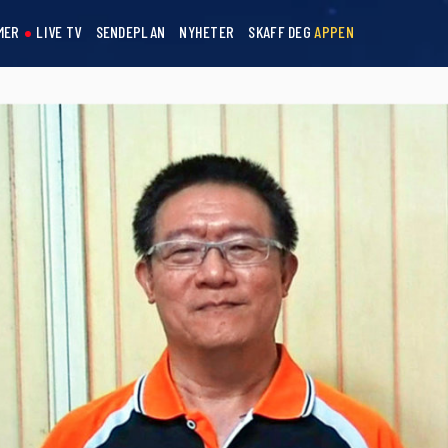
MER
LIVE TV
SENDEPLAN
NYHETER
SKAFF DEG
APPEN