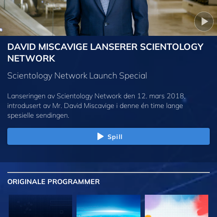
DAVID MISCAVIGE LANSERER SCIENTOLOGY
NETWORK
Scientology Network Launch Special
Lanseringen av Scientology Network den 12. mars 2018,
introdusert av Mr. David Miscavige i denne én time lange
spesielle sendingen.
Spill
ORIGINALE
PROGRAMMER