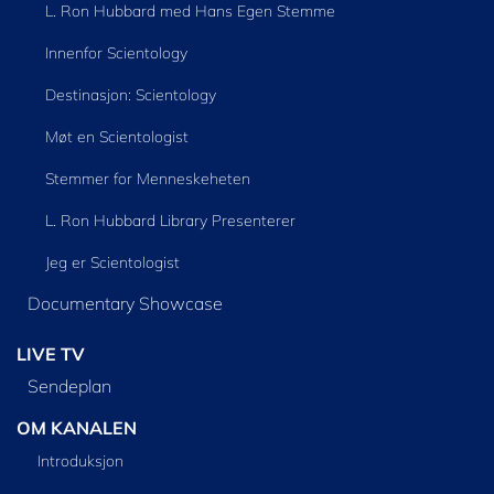
L. Ron Hubbard med Hans Egen Stemme
Innenfor Scientology
Destinasjon: Scientology
Møt en Scientologist
Stemmer for Menneskeheten
L. Ron Hubbard Library Presenterer
Jeg er Scientologist
Documentary Showcase
LIVE TV
Sendeplan
OM KANALEN
Introduksjon