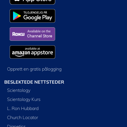
Opprett en gratis pålogging
BESLEKTEDE NETTSTEDER
Scientology
Scientology Kurs
L. Ron Hubbard
Church Locator
Dianetics