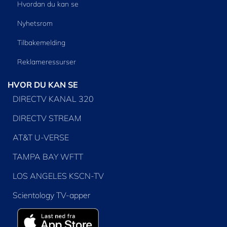
Hvordan du kan se
Nyhetsrom
Tilbakemelding
Reklameressurser
HVOR DU KAN SE
DIRECTV KANAL 320
DIRECTV STREAM
AT&T U-VERSE
TAMPA BAY WFTT
LOS ANGELES KSCN-TV
Scientology TV-apper