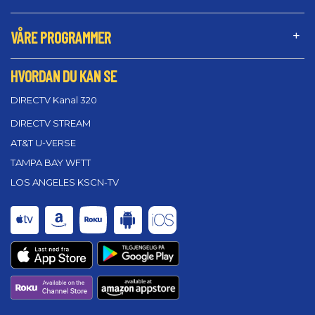
VÅRE PROGRAMMER
HVORDAN DU KAN SE
DIRECTV Kanal 320
DIRECTV STREAM
AT&T U-VERSE
TAMPA BAY WFTT
LOS ANGELES KSCN-TV