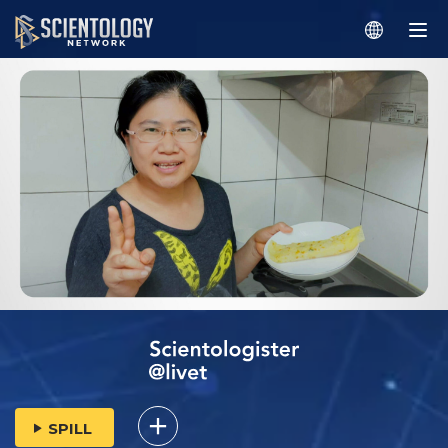
SPILL