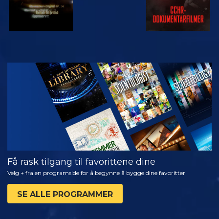
SE
UTFORSK
SERIEN
Få rask tilgang til favorittene dine
Velg + fra en programside for å begynne å bygge dine favoritter
SE ALLE PROGRAMMER