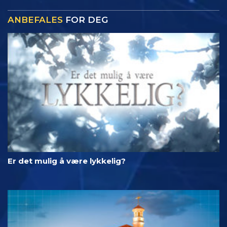
ANBEFALES
FOR DEG
Er det mulig å være lykkelig?