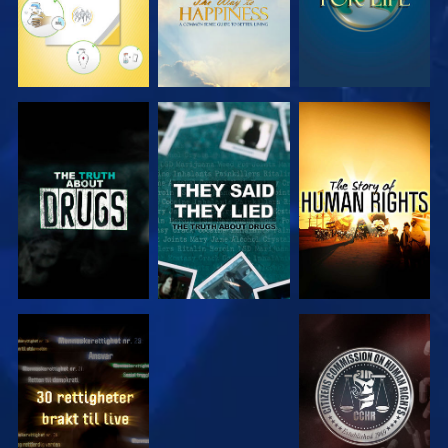
SE
SE
SE
SE
SE
SE