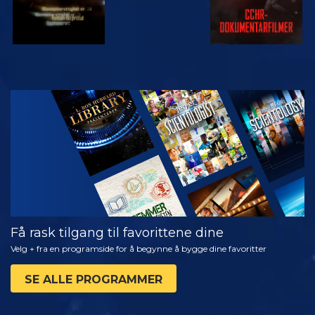
SE
UTFORSK
SERIEN
Få rask tilgang til favorittene dine
Velg + fra en programside for å begynne å bygge dine favoritter
SE ALLE PROGRAMMER