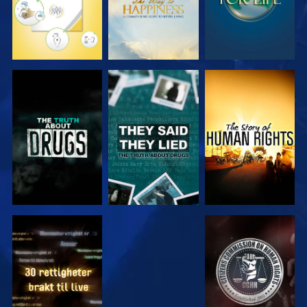
SE
SE
SE
SE
SE
SE