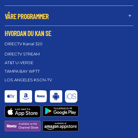
VÅRE PROGRAMMER
HVORDAN DU KAN SE
DIRECTV Kanal 320
DIRECTV STREAM
AT&T U-VERSE
TAMPA BAY WFTT
LOS ANGELES KSCN-TV