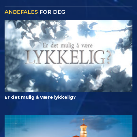
ANBEFALES
FOR DEG
Er det mulig å være lykkelig?