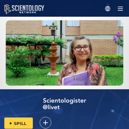
SPILL