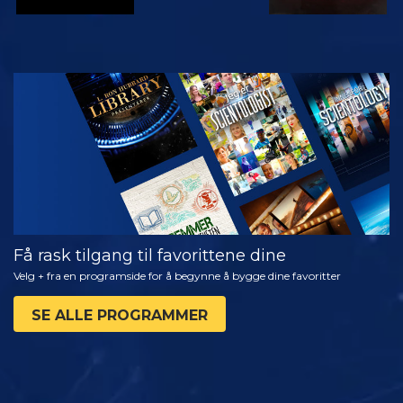
SE
UTFORSK
SERIEN
Få rask tilgang til favorittene dine
Velg + fra en programside for å begynne å bygge dine favoritter
SE ALLE PROGRAMMER