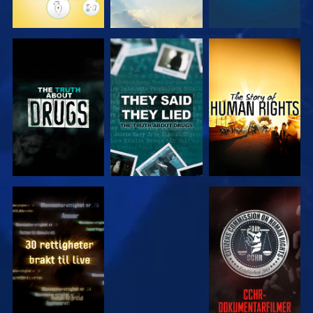
SE
SE
SE
SE
SE
SE