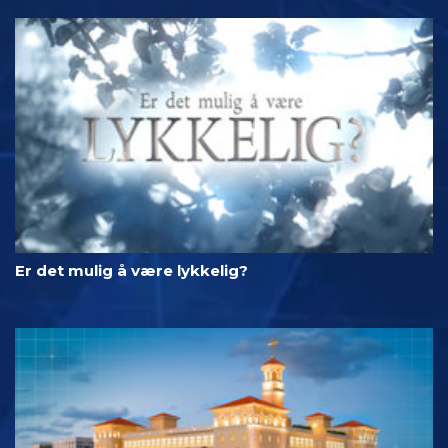
Er det mulig å være lykkelig?