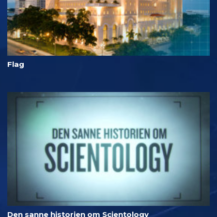
Flag
Den sanne historien om Scientology