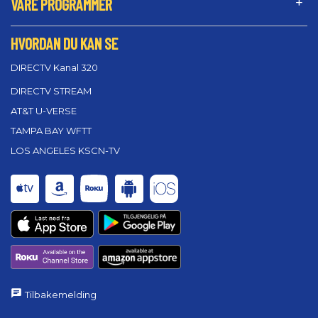
VÅRE PROGRAMMER
HVORDAN DU KAN SE
DIRECTV Kanal 320
DIRECTV STREAM
AT&T U-VERSE
TAMPA BAY WFTT
LOS ANGELES KSCN-TV
Tilbakemelding