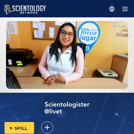
SPILL