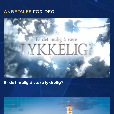
ANBEFALES
FOR DEG
Er det mulig å være lykkelig?