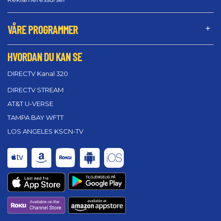
VÅRE PROGRAMMER
HVORDAN DU KAN SE
DIRECTV Kanal 320
DIRECTV STREAM
AT&T U-VERSE
TAMPA BAY WFTT
LOS ANGELES KSCN-TV