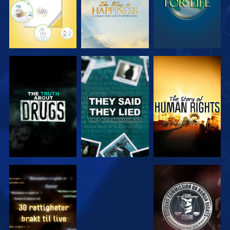
SE
SE
SE
SE
SE
SE