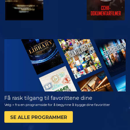
SE
UTFORSK
SERIEN
Få rask tilgang til favorittene dine
Velg + fra en programside for å begynne å bygge dine favoritter
SE ALLE PROGRAMMER