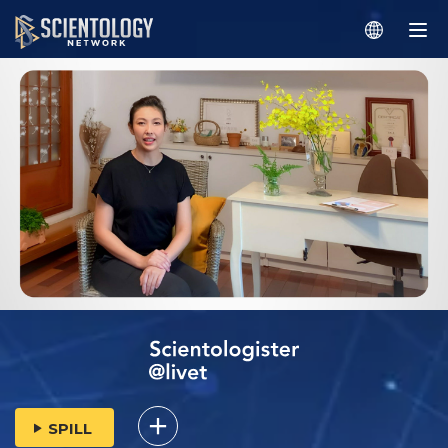
SPILL