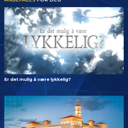
Er det mulig å være lykkelig?