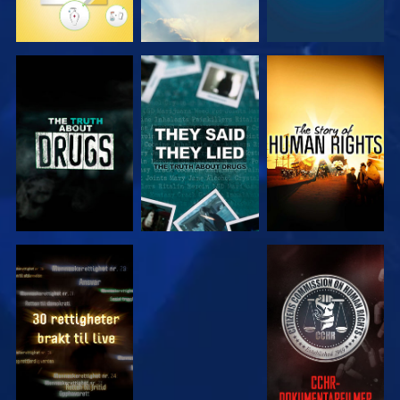
SE
SE
SE
SE
SE
SE