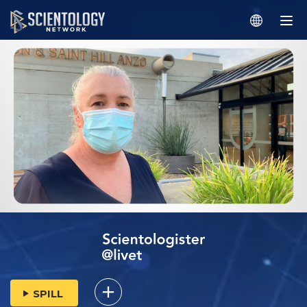
SPILL