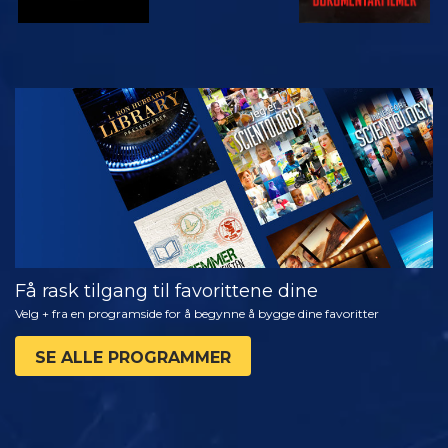
SE
UTFORSK
SERIEN
Få rask tilgang til favorittene dine
Velg + fra en programside for å begynne å bygge dine favoritter
SE ALLE PROGRAMMER