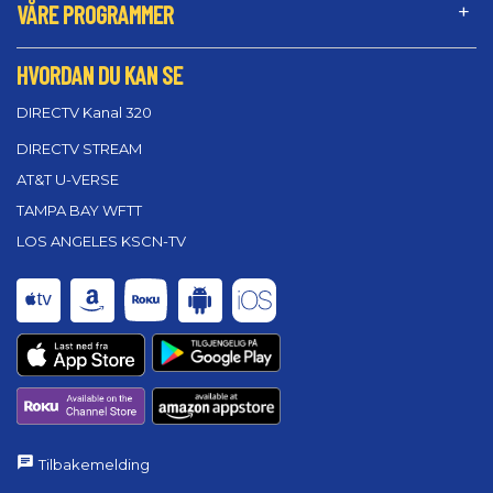
VÅRE PROGRAMMER
HVORDAN DU KAN SE
DIRECTV Kanal 320
DIRECTV STREAM
AT&T U-VERSE
TAMPA BAY WFTT
LOS ANGELES KSCN-TV
Tilbakemelding