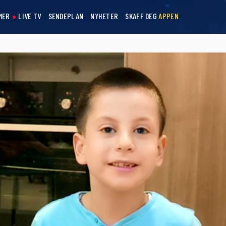
MER
LIVE TV
SENDEPLAN
NYHETER
SKAFF DEG
APPEN