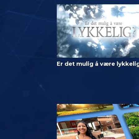
Er det mulig å være lykkeli