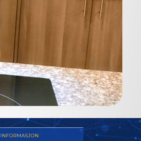
 INFORMASJON