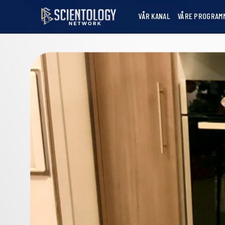
VÅR KANAL
VÅRE PROGRAM