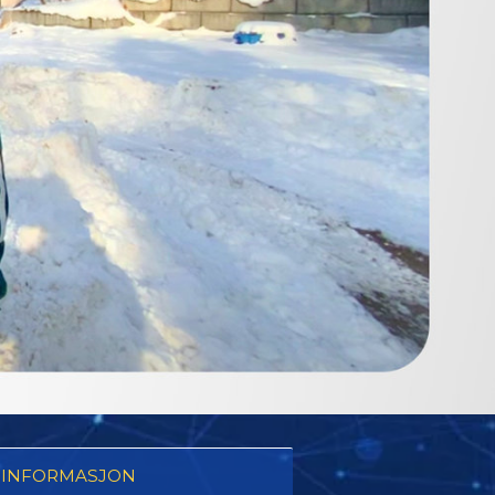
 INFORMASJON