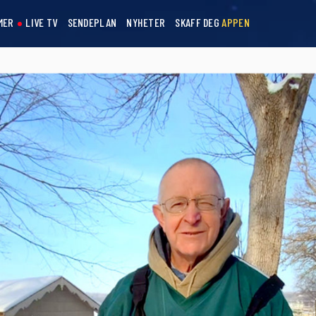
MER
LIVE TV
SENDEPLAN
NYHETER
SKAFF DEG
APPEN