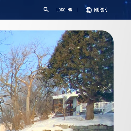
NORSK
LOGG INN