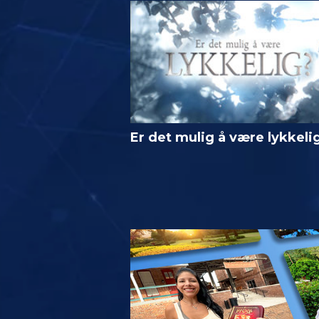
Er det mulig å være lykkeli