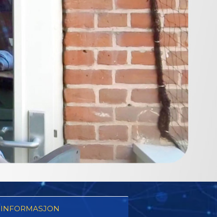
 INFORMASJON