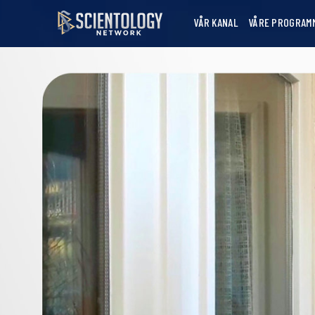
VÅR KANAL
VÅRE PROGRAM