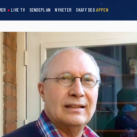
MER
LIVE TV
SENDEPLAN
NYHETER
SKAFF DEG
APPEN