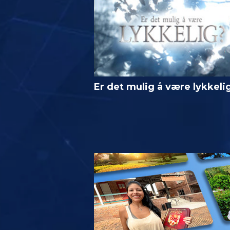
Er det mulig å være lykkeli