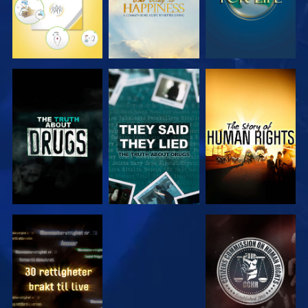
SE
SE
SE
SE
SE
SE