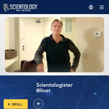
SPILL