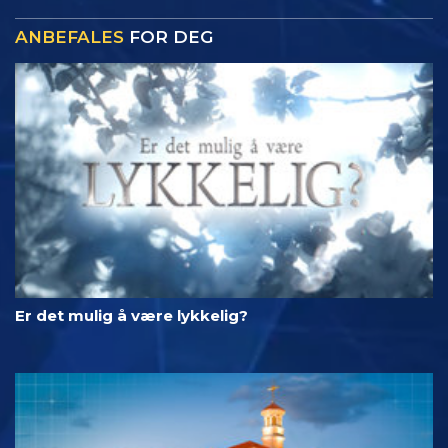
ANBEFALES
FOR DEG
Er det mulig å være lykkelig?