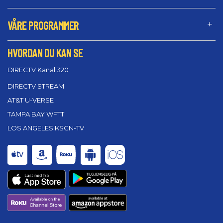
VÅRE PROGRAMMER
HVORDAN DU KAN SE
DIRECTV Kanal 320
DIRECTV STREAM
AT&T U-VERSE
TAMPA BAY WFTT
LOS ANGELES KSCN-TV