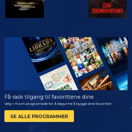
SE
UTFORSK
SERIEN
Få rask tilgang til favorittene dine
Velg + fra en programside for å begynne å bygge dine favoritter
SE ALLE PROGRAMMER