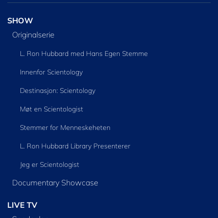
SHOW
Originalserie
L. Ron Hubbard med Hans Egen Stemme
Innenfor Scientology
Destinasjon: Scientology
Møt en Scientologist
Stemmer for Menneskeheten
L. Ron Hubbard Library Presenterer
Jeg er Scientologist
Documentary Showcase
LIVE TV