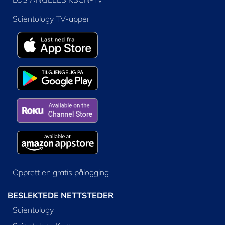
Scientology TV-apper
Opprett en gratis pålogging
BESLEKTEDE NETTSTEDER
Scientology