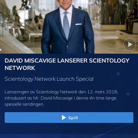
DAVID MISCAVIGE LANSERER SCIENTOLOGY
NETWORK
Scientology Network Launch Special
Lanseringen av Scientology Network den 12. mars 2018,
introdusert av Mr. David Miscavige i denne én time lange
spesielle sendingen.
Spill