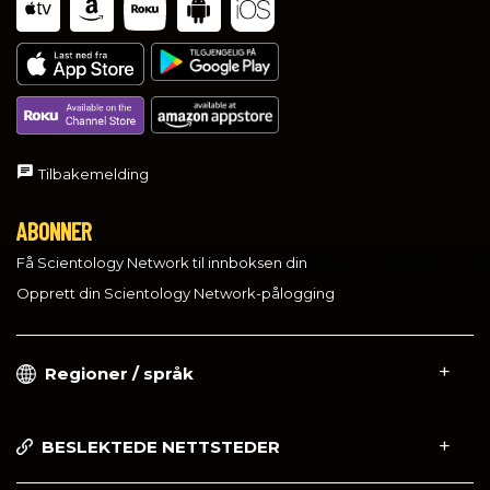
Tilbakemelding
ABONNER
Få Scientology Network til innboksen din
Opprett din Scientology Network-pålogging
Regioner / språk
BESLEKTEDE NETTSTEDER