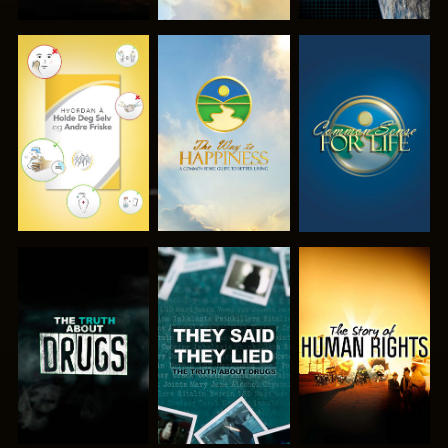
SE
SE
SE
SE
SE
SE