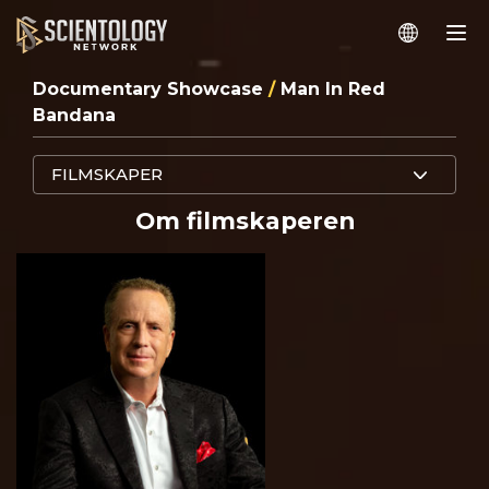
Documentary Showcase
/
Man In Red
Bandana
FILMSKAPER
Om filmskaperen