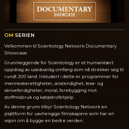
OM
SERIEN
Velkommen til Scientology Network Documentary
Showcase.
Grunnleggende for Scientology er et humanitært
oppdrag av usedvanlig omfang som nå strekker seg til
rundt 200 land. Inkludert i dette er programmer for
menneskerettigheter, anstendighet, lese- og
skriveferdigheter, moral, forebygging mot
stoffmisbruk og katastrofehjelp.
Av denne grunn tilbyr Scientology Network en
plattform for uavhengige filmskapere som har en
visjon om å bygge en bedre verden.