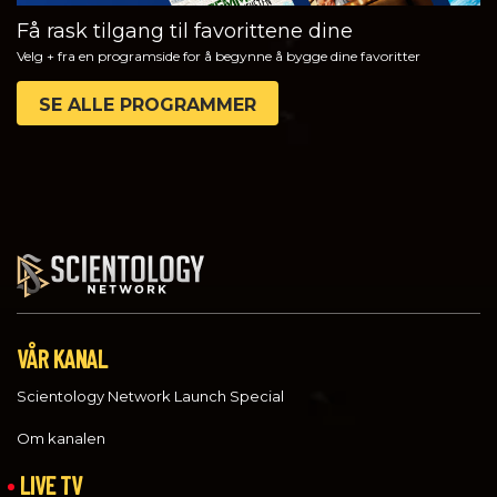
Få rask tilgang til favorittene dine
Velg + fra en programside for å begynne å bygge dine favoritter
SE ALLE PROGRAMMER
VÅR KANAL
Scientology Network Launch Special
Om kanalen
LIVE TV