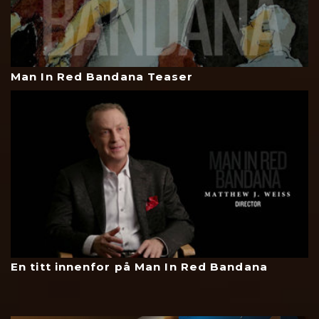
Man In Red Bandana Teaser
En titt innenfor på Man In Red Bandana