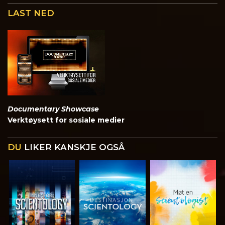
LAST NED
Documentary Showcase
Verktøysett for sosiale medier
DU
LIKER KANSKJE OGSÅ