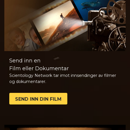
Send inn en
Film eller Dokumentar
Scientology Network tar imot innsendinger av filmer
og dokumentarer.
SEND INN DIN FILM