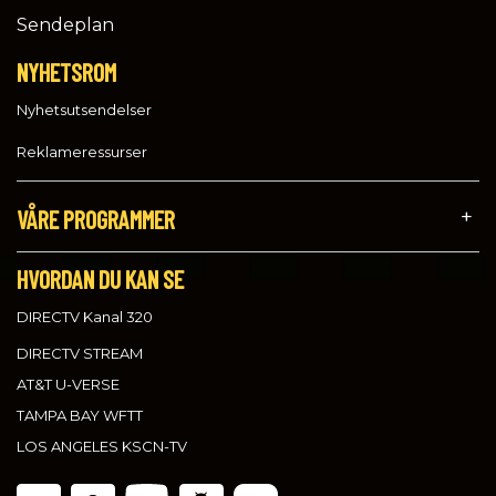
Sendeplan
NYHETSROM
Nyhetsutsendelser
Reklameressurser
VÅRE PROGRAMMER
HVORDAN DU KAN SE
DIRECTV Kanal 320
DIRECTV STREAM
AT&T U-VERSE
TAMPA BAY WFTT
LOS ANGELES KSCN-TV