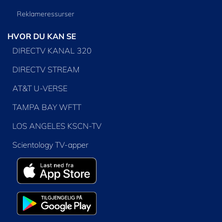
Reklameressurser
HVOR DU KAN SE
DIRECTV KANAL 320
DIRECTV STREAM
AT&T U-VERSE
TAMPA BAY WFTT
LOS ANGELES KSCN-TV
Scientology TV-apper