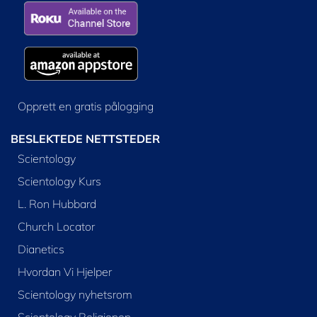
Opprett en gratis pålogging
BESLEKTEDE NETTSTEDER
Scientology
Scientology Kurs
L. Ron Hubbard
Church Locator
Dianetics
Hvordan Vi Hjelper
Scientology nyhetsrom