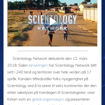
Scientology Network debuterte den 12. mars
2018. Siden
lanseringen
har Scientology Network blitt
sett i 240 land og territorier over hele verden på 17
språk. Kanalen tilfredsstiller folks nysgjerrighet på
Scientology ved å ta seere til seks kontinenter der den
retter søkelyset på hverdagen til Scientologister; viser
Kirken som en
global organisasjon
; og presenterer