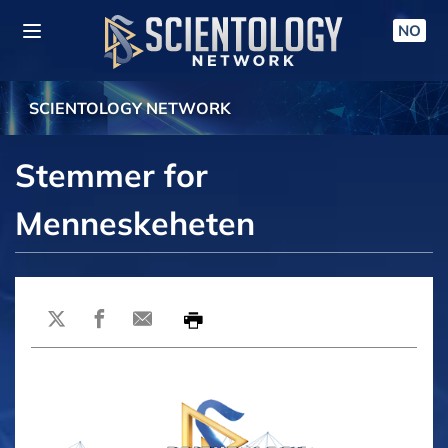
NO
SCIENTOLOGY NETWORK
Stemmer for
Menneskeheten