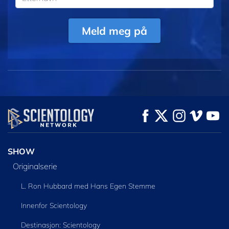
Meld meg på
SHOW
Originalserie
L. Ron Hubbard med Hans Egen Stemme
Innenfor Scientology
Destinasjon: Scientology