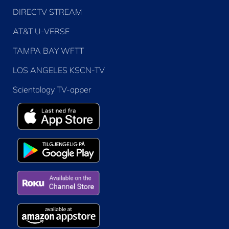
DIRECTV STREAM
AT&T U-VERSE
TAMPA BAY WFTT
LOS ANGELES KSCN-TV
Scientology TV-apper