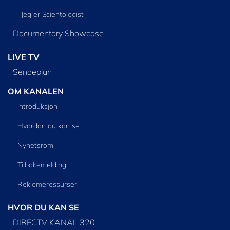
Jeg er Scientologist
Documentary Showcase
LIVE TV
Sendeplan
OM KANALEN
Introduksjon
Hvordan du kan se
Nyhetsrom
Tilbakemelding
Reklameressurser
HVOR DU KAN SE
DIRECTV KANAL 320