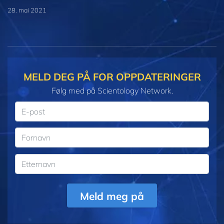
28. mai 2021
MELD DEG PÅ FOR OPPDATERINGER
Følg med på Scientology Network.
Meld meg på